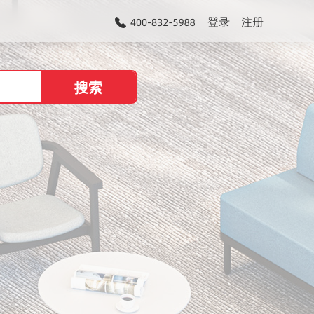
登录
注册
搜索