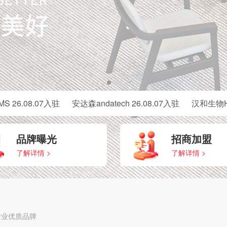
.08.07入驻
安达森andatech 26.08.07入驻
汉和生物Harworl
品牌曝光
招商加盟
了解详情 >
了解详情 >
行业优质品牌