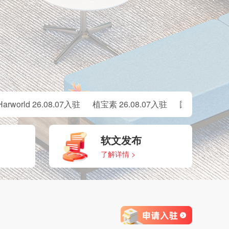
d 26.08.07入驻
植宝素 26.08.07入驻
国光 26.08.07入驻
软文发布
了解详情 >