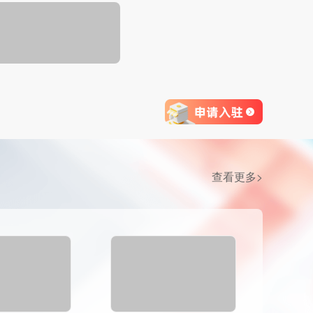
查看更多>