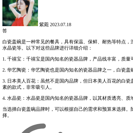
紫菀
2023.07.18
答
白瓷盖碗是一种常见的餐具，具有保温、保鲜、耐热等特点，
水晶瓷等。以下对这些品牌进行详细介绍：
1. 千禧宝：千禧宝是国内知名的瓷器品牌，产品线丰富，质
2. 华艺陶瓷：华艺陶瓷也是国内知名的瓷器品牌之一，白瓷
3. 日本美人百花：虽然不是国内品牌，但日本美人百花的白
素的款式，非常吸引人。
4. 水晶瓷：水晶瓷是国内知名的瓷器品牌，以其材质透亮、
当选择白瓷盖碗品牌时，可以根据自己的需求和预算来选择。
择。