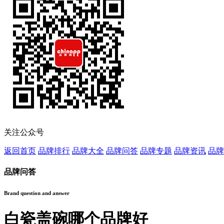
关注公众号
返回首页
品牌排行
品牌大全
品牌问答
品牌专题
品牌资讯
品牌
品牌问答
Brand question and answer
白瓷盖碗哪个品牌好