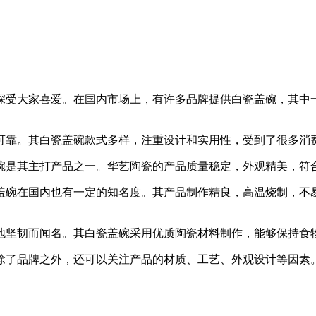
深受大家喜爱。在国内市场上，有许多品牌提供白瓷盖碗，其中
量可靠。其白瓷盖碗款式多样，注重设计和实用性，受到了很多消
盖碗是其主打产品之一。华艺陶瓷的产品质量稳定，外观精美，符
瓷盖碗在国内也有一定的知名度。其产品制作精良，高温烧制，
质地坚韧而闻名。其白瓷盖碗采用优质陶瓷材料制作，能够保持食
除了品牌之外，还可以关注产品的材质、工艺、外观设计等因素