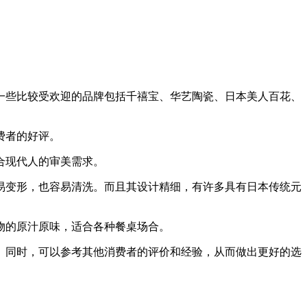
一些比较受欢迎的品牌包括千禧宝、华艺陶瓷、日本美人百花、
费者的好评。
合现代人的审美需求。
不易变形，也容易清洗。而且其设计精细，有许多具有日本传统元
物的原汁原味，适合各种餐桌场合。
。同时，可以参考其他消费者的评价和经验，从而做出更好的选