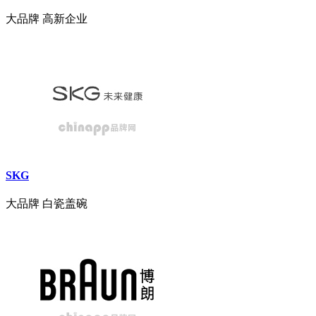
大品牌
高新企业
SKG
大品牌
白瓷盖碗