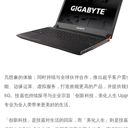
凡想象的体验；同时持续与全球伙伴合作，推出超乎客户需
能、边缘运算、虚拟服务，打造效能更高的产品，并提供领
5G。技嘉也持续探寻与企业宗旨「创新科技，美化人生 Upgrad
专业为全人类带来更美好的生活。
「创新科技」是技嘉对生活的回应，而「美化人生」则是
技嘉