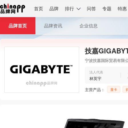
首页
品牌
排行
问答
专题
特惠
品牌首页
品牌资讯
企业信息
技嘉GIGABY
宁波技嘉国际贸易有限
法人代表
林英宇
主营产品：
显卡