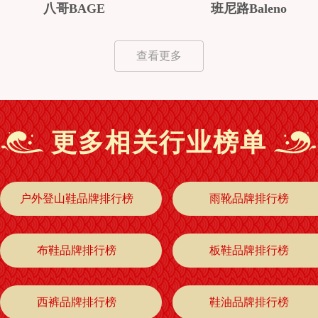
八哥BAGE
班尼路Baleno
查看更多
更多相关行业榜单
户外登山鞋品牌排行榜
雨靴品牌排行榜
布鞋品牌排行榜
板鞋品牌排行榜
西裤品牌排行榜
鞋油品牌排行榜