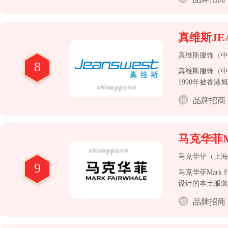
真维斯JE
真维斯服饰（中
8
真维斯服饰（中
1990年被香
品牌招商
马克华菲Mar
马克华菲（上海
9
马克华菲Mark
设计的本土服装
品牌招商