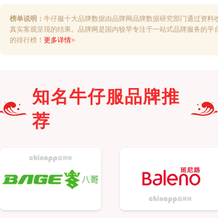
榜单说明：
牛仔服十大品牌数据由品牌网品牌数据研究部门通过资料
真实客观呈现的结果。品牌网是国内较早专注于一站式品牌服务的平
的排行榜！
更多详情>
知名
牛仔服
品牌推
荐