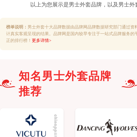
以上为您展示是
男士外套
品牌，以及
男士外
榜单说明：
男士外套十大品牌数据由品牌网品牌数据研究部门通过资
计真实客观呈现的结果。品牌网是国内较早专注于一站式品牌服务的
正的排行榜！
更多详情>
知名
男士外套
品牌
推荐