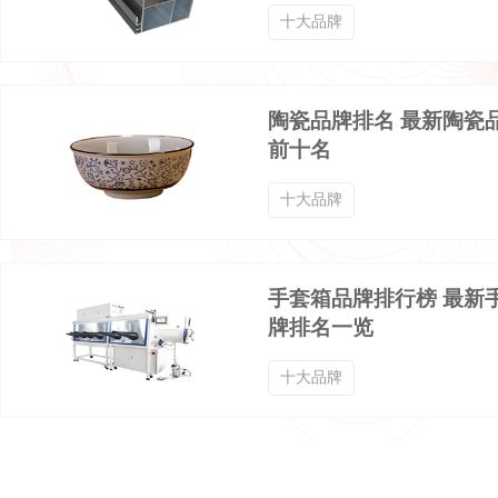
十大品牌
男士毛呢大衣品牌排行榜
直筒男裤品牌排行榜
陶瓷品牌排名 最新陶瓷
男士皮夹克品牌排行榜
男士家居服品牌排行榜
前十名
十大品牌
手套箱品牌排行榜 最新
牌排名一览
十大品牌