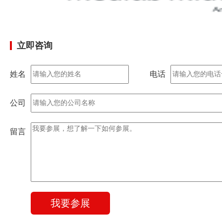
立即咨询
姓名
电话
公司
留言
我要参展