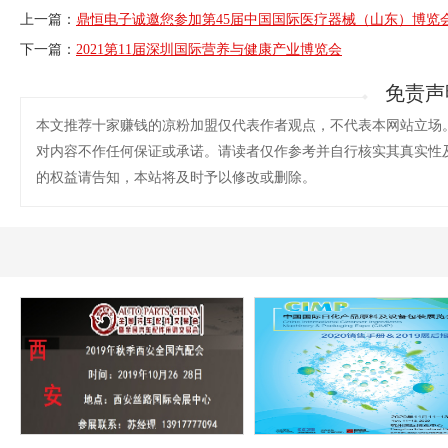
上一篇：
鼎恒电子诚邀您参加第45届中国国际医疗器械（山东）博览
下一篇：
2021第11届深圳国际营养与健康产业博览会
免责声
本文推荐十家赚钱的凉粉加盟仅代表作者观点，不代表本网站立场
对内容不作任何保证或承诺。请读者仅作参考并自行核实其真实性
的权益请告知，本站将及时予以修改或删除。