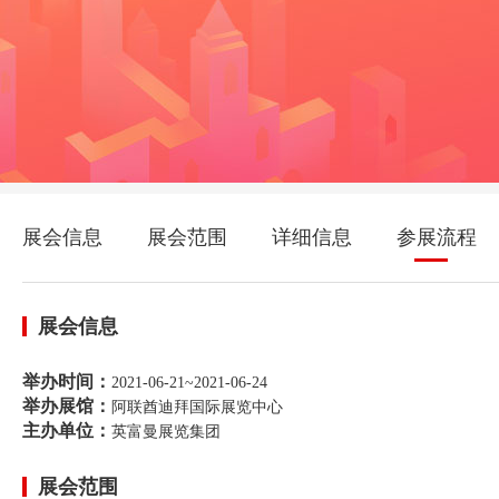
展会信息
展会范围
详细信息
参展流程
展会信息
举办时间：
2021-06-21~2021-06-24
举办展馆：
阿联酋迪拜国际展览中心
主办单位：
英富曼展览集团
展会范围