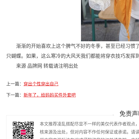
渐渐的开始喜欢上这个脾气不好的冬季，甚至已经习惯
只蝴蝶。如果，这么寒冷的大风天我们都能将穿衣技巧发挥到
来源 品牌网 转载请注明出处
上一篇：
穿出个性穿出自己
下一篇：
新年了，给妈妈买件外套吧
免责声
本文推荐凌乱搭配尽显不一样的美仅代表作者观点
核来源及出处，但对内容不作任何保证或承诺。请