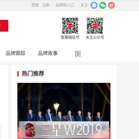
登录
注册
品牌商入口
关注:
客服微信号
关注公众号
品牌跟踪
品牌故事
精彩点评
品牌名人
热门推荐