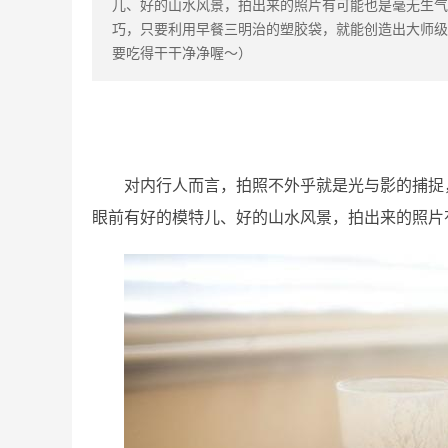
儿、好的山水风景，拍出来的照片有可能也是毫无生气。日前
巧，只要利用早餐三明治的塑胶袋，就能创造出大师级
要吃得干干净净喔～）
对内行人而言，拍照不外乎就是光与影的捕捉
眼前有好的模特儿、好的山水风景，拍出来的照片