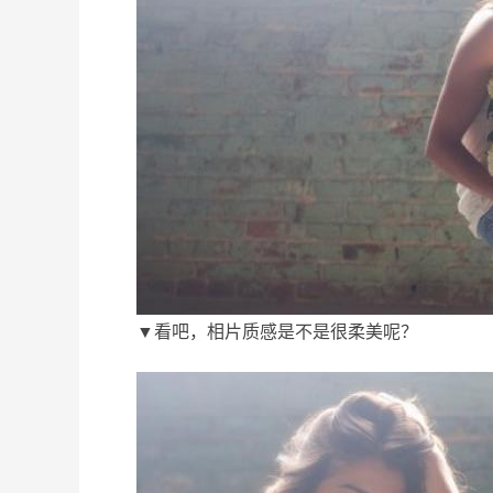
▼看吧，相片质感是不是很柔美呢？