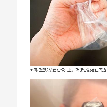
▼再把塑胶袋套在镜头上，确保它能遮住周边