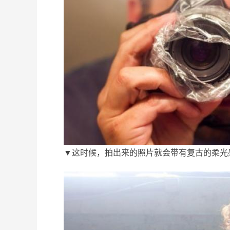
▼这时候，拍出来的照片就会带有复古的柔光