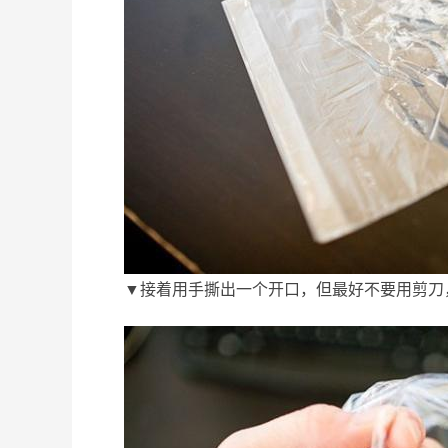
▼接着用手撕出一个开口，但最好不要用剪刀