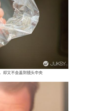
，却又不会盖到镜头中央