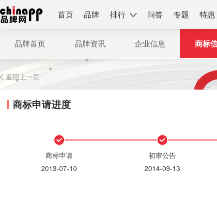
首页
品牌
排行
问答
专题
特惠
品牌首页
品牌资讯
企业信息
商标
返回上一页
商标申请进度
商标申请
初审公告
2013-07-10
2014-09-13