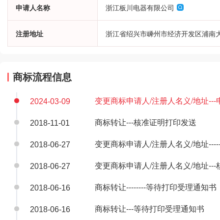
申请人名称
浙江板川电器有限公司
注册地址
浙江省绍兴市嵊州市经济开发区浦南大
商标流程信息
变更商标申请人/注册人名义/地址--
2024-03-09
商标转让---核准证明打印发送
2018-11-01
变更商标申请人/注册人名义/地址----
2018-06-27
变更商标申请人/注册人名义/地址--
2018-06-27
商标转让--------等待打印受理通知书
2018-06-16
商标转让---等待打印受理通知书
2018-06-16