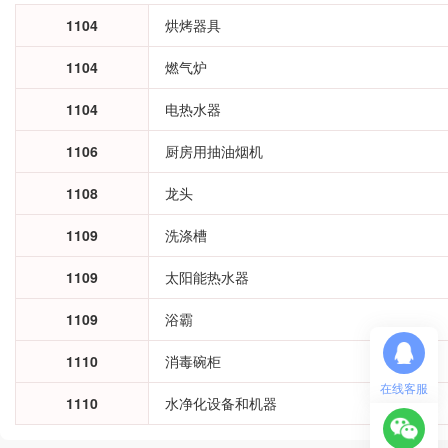
1104
烘烤器具
1104
燃气炉
1104
电热水器
1106
厨房用抽油烟机
1108
龙头
1109
洗涤槽
1109
太阳能热水器
1109
浴霸
1110
消毒碗柜
在线客服
1110
水净化设备和机器