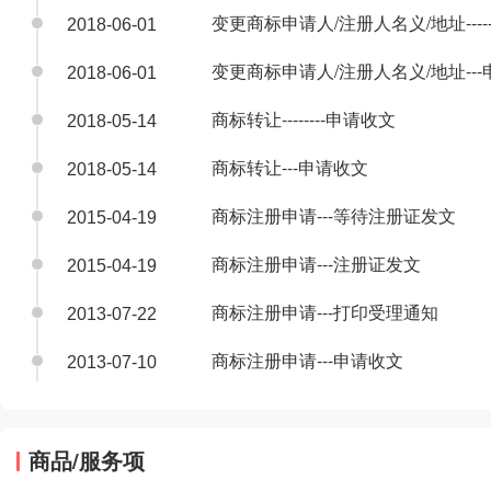
变更商标申请人/注册人名义/地址-----
2018-06-01
变更商标申请人/注册人名义/地址--
2018-06-01
商标转让--------申请收文
2018-05-14
商标转让---申请收文
2018-05-14
商标注册申请---等待注册证发文
2015-04-19
商标注册申请---注册证发文
2015-04-19
商标注册申请---打印受理通知
2013-07-22
商标注册申请---申请收文
2013-07-10
商品/服务项