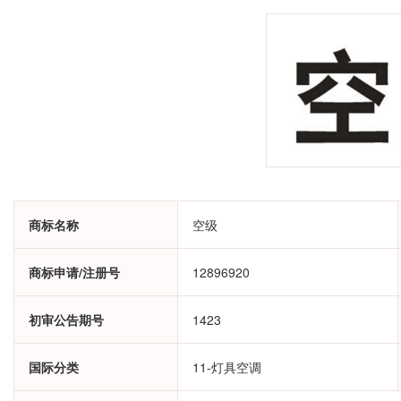
商标名称
空级
商标申请/注册号
12896920
初审公告期号
1423
国际分类
11-灯具空调