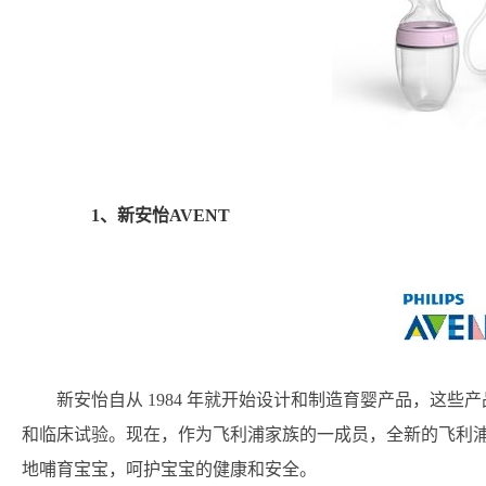
1、新安怡AVENT
新安怡自从 1984 年就开始设计和制造育婴产品，这
和临床试验。现在，作为飞利浦家族的一成员，全新的飞利浦
地哺育宝宝，呵护宝宝的健康和安全。