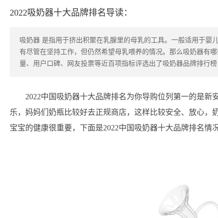
2022吸奶器十大品牌排名导读：
吸奶器 是指用于挤出积聚在乳腺里的母乳的工具。一般适用于婴
有尽管在坚持工作，但仍然希望母乳喂养的情况。那么吸奶器有哪
量、用户口碑、网友投票等近百项指标评选出了吸奶器品牌排行榜
2022中国吸奶器十大品牌排名为你导购位列第一的是新安怡
乐，妈妈们奶瓶比较好去正规商店，这样比较安全、放心，
宝宝的健康很重要，下面是2022中国吸奶器十大品牌排名情