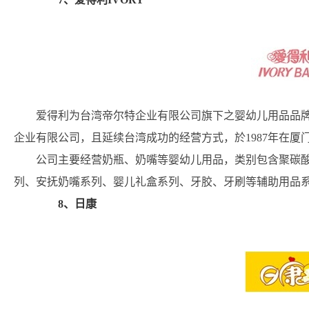
爱得利为台湾帝尔特企业有限公司旗下之婴幼儿用品品牌
企业有限公司，且延续台湾成功的经营方式，於1987年在
公司主要经营奶瓶、奶嘴等婴幼儿用品，类别包含聚碳
列、安抚奶嘴系列、婴儿礼盒系列、牙胶、牙刷等辅助用品
8、日康