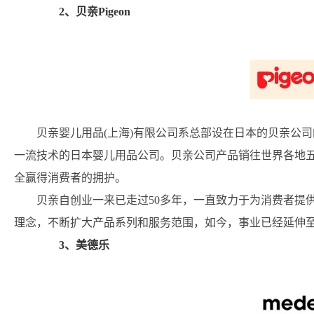
2、贝亲Pigeon
贝亲婴儿用品(上海)有限公司系总部设在日本的贝亲公司
一流技术的日本婴儿用品公司。贝亲公司产品销往世界各地
全赢得消费者的拥护。
贝亲自创业一来已走过50多年，一直致力于为消费者提
理念，不断扩大产品系列和服务范围，如今，事业已经延伸
3、美德乐