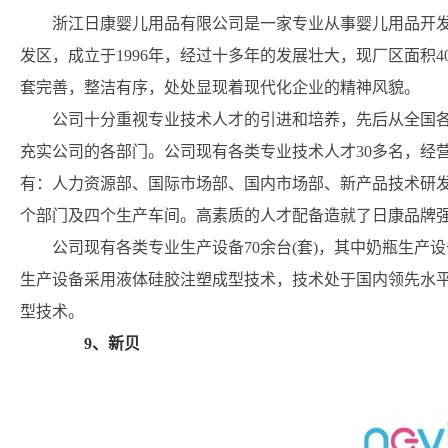
浙江日康婴儿用品有限公司是一家专业从事婴儿用品开
发区，成立于1996年，经过十多年的发展壮大，现厂区面积
套完善，整洁有序，处处显现着现代化企业的精神风貌。
公司十分重视专业技术人才的引进和培养，先后从全国
充实公司的各部门。公司现有各类专业技术人才30多名，经营
有：人力资源部、国际市场部、国内市场部、新产品技术研
个部门及四个生产车间。高素质的人才配备造就了日康品牌
公司现有各类专业生产设备70余台(套)，其中奶瓶生
生产设备采用液体硅胶注塑成型技术，技术处于国内领先水
型技术。
9、新贝