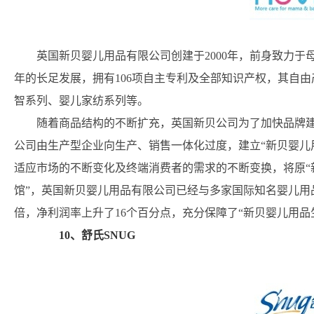
英国新贝婴儿用品有限公司创建于2000年，前身致力
年的长足发展，拥有106项自主专利及全部知识产权，其自
智系列、婴儿家纺系列等。
随着商品结构的不断扩充，英国新贝公司为了加快品牌
公司由生产型企业向生产、销售一体化过度，建立“新贝婴儿
适应市场的不断变化及终端消费者的需求的不断变换，将原“
馆”，英国新贝婴儿用品有限公司已经与多家国际知名婴儿用
倍，净利润率上升了16个百分点，充分保障了“新贝婴儿用品
10、舒氏SNUG