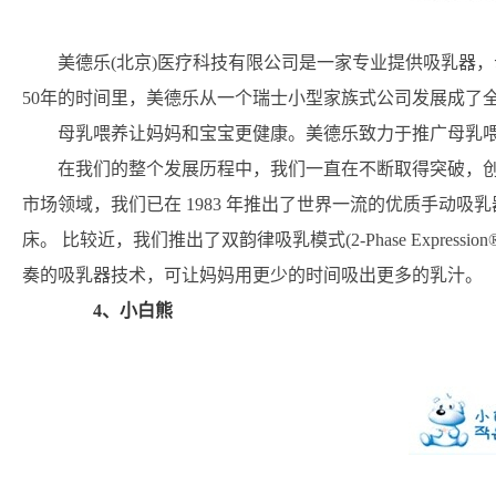
美德乐(北京)医疗科技有限公司是一家专业提供吸乳器
50年的时间里，美德乐从一个瑞士小型家族式公司发展成了
母乳喂养让妈妈和宝宝更健康。美德乐致力于推广母乳
在我们的整个发展历程中，我们一直在不断取得突破，创
市场领域，我们已在 1983 年推出了世界一流的优质手动
床。 比较近，我们推出了双韵律吸乳模式(2-Phase Expre
奏的吸乳器技术，可让妈妈用更少的时间吸出更多的乳汁。
4、小白熊