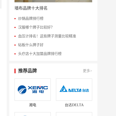
墙布品牌十大排名
炒锅品牌排行榜
汉服哪个牌子比较好？
血压计排名！这些牌子测量比较精准
砧板什么牌子好
头疗店十大加盟品牌排行榜
推荐品牌
更多>
湘电
台达DELTA