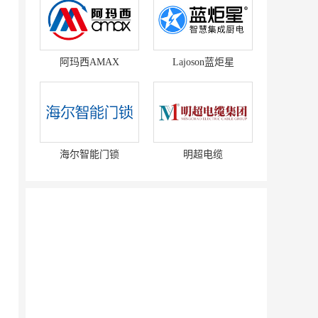
阿玛西AMAX
Lajoson蓝炬星
海尔智能门锁
明超电缆
赛强
研祥智能