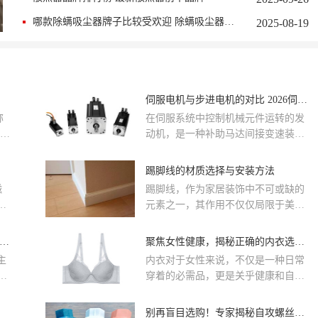
哪款除螨吸尘器牌子比较受欢迎 除螨吸尘器品牌前十名推荐
2025-08-19
伺服电机与步进电机的对比 2026伺服电机品牌哪个好 伺服电机厂家排名 chinapp
称
在伺服系统中控制机械元件运转的发
电能
动机，是一种补助马达间接变速装
路
置，闭环控制(区别于普通电机的关
键)，通过实时反馈调整输出，确保精
踢脚线的材质选择与安装方法
确执行指令。伺服电机品牌哪个好？
磁
踢脚线，作为家居装饰中不可或缺的
一
元素之一，其作用不仅仅局限于美
油
观。它位于墙体与地面之间，具有保
标准
护墙面、遮掩伸缩缝、减少墙面被脚
具如何选购 有什么方法选择好的厨具
聚焦女性健康，揭秘正确的内衣选择方法！
动
踢或物品碰撞造成损伤的实用功能。
主
内衣对于女性来说，不仅是一种日常
动
每种踢脚线都有其独特的优点，比如
用
穿着的必需品，更是关乎健康和自信
、发
实木踢脚线自然美观，PVC踢脚线价
调
的重要元素。正确选择和穿戴内衣，
设
格实惠，铝合金踢脚线耐用且易清
类
能够帮助女性维持健康的状态，改善
别再盲目选购！专家揭秘自攻螺丝的正确选择方法
洁，瓷砖踢脚线则更加耐磨耐用。不