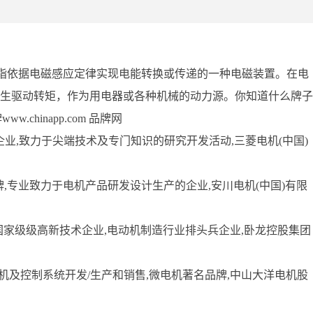
俗称“马达”)是指依据电磁感应定律实现电能转换或传递的一种电磁装置。在电
产生驱动转矩，作为用电器或各种机械的动力源。你知道什么牌子
hinapp.com 品牌网
界500强企业,致力于尖端技术及专门知识的研究开发活动,三菱电机(中国)
十大品牌,专业致力于电机产品研发设计生产的企业,安川电机(中国)有限
,国家级级高新技术企业,电动机制造行业排头兵企业,卧龙控股集团
机及控制系统开发/生产和销售,微电机著名品牌,中山大洋电机股