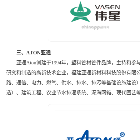
三、ATON亚通
亚通Aton创建于1994年，塑料管材管件品牌，主持
研究和制造的高新技术企业，福建亚通新材料科技股份有限公
路、通信、电力、燃气、供水、排水、排污等基础设施建设
造）、建筑工程、农业节水排灌系统、深海网箱、现代园艺