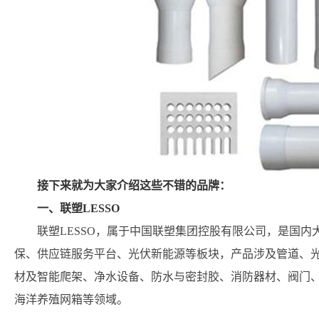
接下来就为大家介绍这些不错的品牌：
一、联塑LESSO
联塑LESSO，属于中国联塑集团控股有限公司，是国
保、供应链服务平台、光伏新能源等板块，产品涉及管道、
材及智能爬架、净水设备、防水与密封胶、消防器材、阀门
海洋养殖网箱等领域。