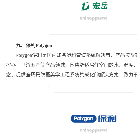
九、保利Polygon
Polygon保利是国内知名塑料管道系统解决商，产品涉
控器、卫浴五金等产品领域，围绕舒适居住空间的水、温度、
念，提供全场景隐蔽美学工程系统集成化的解决方案，致力