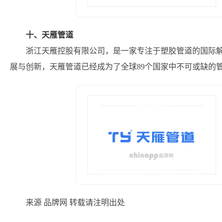
十、天雁管道
浙江天雁控股有限公司，是一家专注于塑胶管道的国际解决
展与创新，天雁管道已经成为了全球89个国家中不可或缺的
来源 品牌网 转载请注明出处