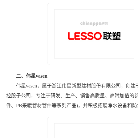
二、伟星vasen
伟星vasen，属于浙江伟星新型建材股份有限公司，创建
控股子公司，专注于研发、生产、销售高质量、高附加值的新型塑
件、PB采暖管材管件等系列产品)，并积极拓展净水设备和防