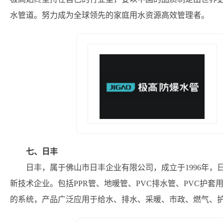
水管道。努力成为全球领先的家庭用水资源高效管理者。
七、日丰
日丰，属于佛山市日丰企业有限公司，成立于1996年
新技术企业。包括PPR管、地暖管、PVC排水管、PVC护
的系统，产品广泛应用于给水、排水、采暖、市政、燃气、