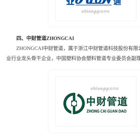
四、中财管道ZHONGCAI
ZHONGCAI中财管道，属于浙江中财管道科技股份有
业行业龙头骨干企业，中国塑料协会塑料管道专业委员会副