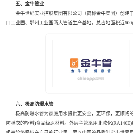
五、金牛管业
金牛世纪实业控股集团有限公司（简称金牛集团）创建于
口工业园、鄂州工业园两大管道生产基地，总占地面积近600
六、极高防爆水管
极高防爆水管为家庭用水提供更安全，更环保，更顺畅的供
防弹衣的塑料)食品级原材料。外层主管采用北欧化(RA140E
极高始终坚持在自己的行业里，要以中国的品质制定出世界