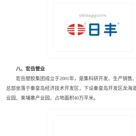
八、宏岳管业
宏岳塑胶集团成立于2001年，是集科研开发、生产销
总部坐落于秦皇岛经济技术开发区，下设秦皇岛开发区龙海
业园、柬埔寨产业园，占地面积40万平米。