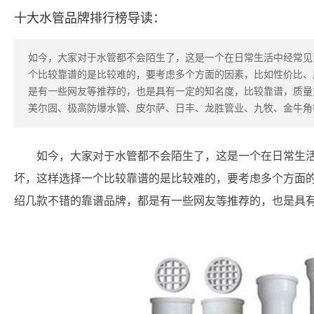
十大水管品牌排行榜导读：
如今，大家对于水管都不会陌生了，这是一个在日常生活中经常见
个比较靠谱的是比较难的，要考虑多个方面的因素，比如性价比、
是有一些网友等推荐的，也是具有一定的知名度，比较靠谱，质量
美尔固、极高防爆水管、皮尔萨、日丰、龙胜管业、九牧、金牛角
如今，大家对于水管都不会陌生了，这是一个在日常生
坏，这样选择一个比较靠谱的是比较难的，要考虑多个方面
绍几款不错的靠谱品牌，都是有一些网友等推荐的，也是具