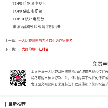
TOP8 哈尔滨电视台
TOP9 佛山电视台
TOP10 杭州电视台
来源 品牌网 转载请注明出处
上一篇：
十大比较具影响力科幻小说作家排名
下一篇：
十大好的旅行社排名
免责声
本文推荐十大比较具网络影响力的城市电视台仅代
将尽可能审核来源及出处，但对内容不作任何保证
发现图文视频内容来源标注有误或侵犯了您的权益
最新推荐