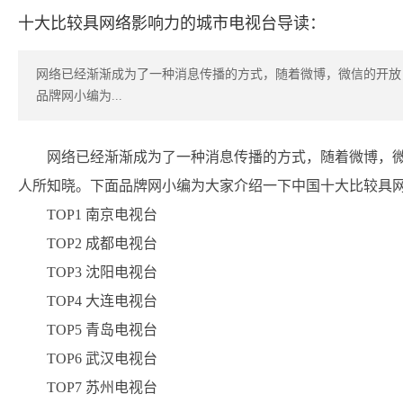
十大比较具网络影响力的城市电视台导读：
网络已经渐渐成为了一种消息传播的方式，随着微博，微信的开放
品牌网小编为...
网络已经渐渐成为了一种消息传播的方式，随着微博，
人所知晓。下面品牌网小编为大家介绍一下中国十大比较具网
TOP1 南京电视台
TOP2 成都电视台
TOP3 沈阳电视台
TOP4 大连电视台
TOP5 青岛电视台
TOP6 武汉电视台
TOP7 苏州电视台