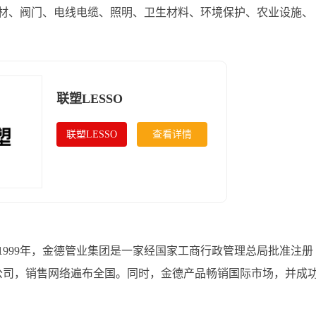
材、阀门、电线电缆、照明、卫生材料、环境保护、农业设施、
联塑LESSO
联塑LESSO
查看详情
999年，金德管业集团是一家经国家工商行政管理总局批准注册
分公司，销售网络遍布全国。同时，金德产品畅销国际市场，并成