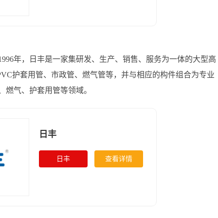
996年，日丰是一家集研发、生产、销售、服务为一体的大型高
、PVC护套用管、市政管、燃气管等，并与相应的构件组合为专业
、燃气、护套用管等领域。
日丰
日丰
查看详情