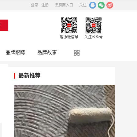
登录
注册
品牌商入口
关注:
客服微信号
关注公众号
品牌跟踪
品牌故事
精彩点评
品牌名人
最新推荐