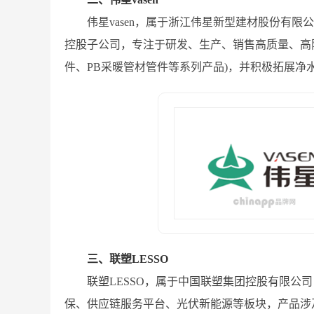
伟星vasen，属于浙江伟星新型建材股份有限
控股子公司，专注于研发、生产、销售高质量、高附加
件、PB采暖管材管件等系列产品)，并积极拓展净
三、联塑LESSO
联塑LESSO，属于中国联塑集团控股有限公
保、供应链服务平台、光伏新能源等板块，产品涉