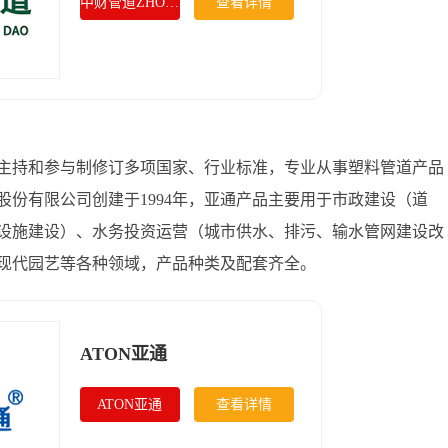
中财管道ZHONGCAI
查看详情
品牌，主持和参与制修订多项国家、行业标准，专业从事塑料管道产品
份有限公司创建于1994年，亚通产品主要用于市政建设（道
设施建设）、水务投资运营（城市供水、排污、输水管网建设改
现代园艺等各种领域，产品种类及配套齐全。
ATON亚通
ATON亚通
查看详情