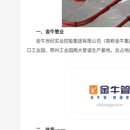
一、金牛管业
金牛世纪实业控股集团有限公司（简称金牛集团
口工业园、鄂州工业园两大管道生产基地，总占地面
二、伟星vasen