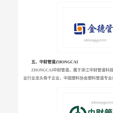
五、中财管道ZHONGCAI
ZHONGCAI中财管道，属于浙江中财管道
业行业龙头骨干企业，中国塑料协会塑料管道专业