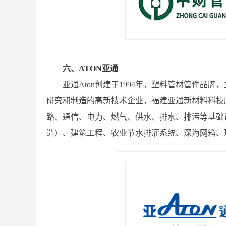
六、ATON亚通
亚通Aton创建于1994年，塑料管材管件
研究和制造的高新技术企业，福建亚通新材料科技股
路、通信、电力、燃气、供水、排水、排污等基础
造）、建筑工程、农业节水排灌系统、深海网箱、