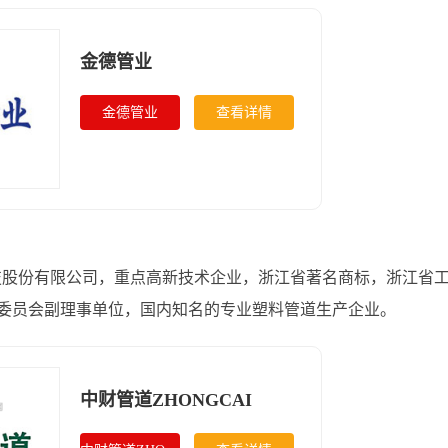
金德管业
金德管业
查看详情
科技股份有限公司，重点高新技术企业，浙江省著名商标，浙江省
委员会副理事单位，国内知名的专业塑料管道生产企业。
中财管道ZHONGCAI