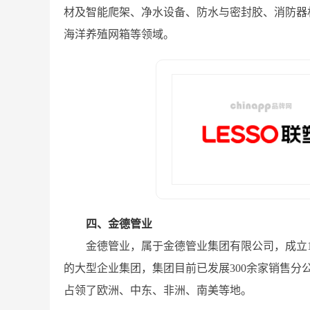
材及智能爬架、净水设备、防水与密封胶、消防器
海洋养殖网箱等领域。
四、金德管业
金德管业，属于金德管业集团有限公司，成立1
的大型企业集团，集团目前已发展300余家销售
占领了欧洲、中东、非洲、南美等地。