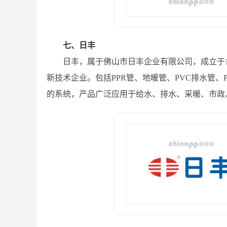
七、日丰
日丰，属于佛山市日丰企业有限公司，成立于1
新技术企业。包括PPR管、地暖管、PVC排水管
的系统，产品广泛应用于给水、排水、采暖、市政