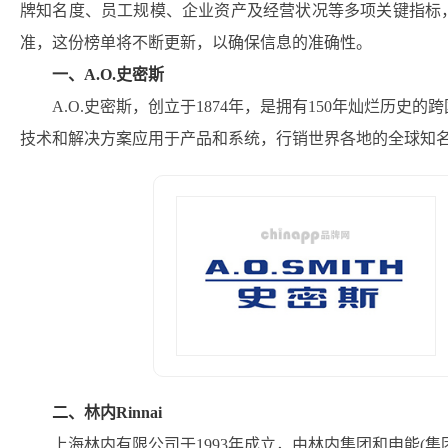
牌知名度、员工规模、企业资产及经营状况等多项关键指标
准，这份榜单将不断更新，以确保信息的准确性。
一、A.O.史密斯
A.O.史密斯，创立于1874年，是拥有150年灿烂历
技术和解决方案应用于产品和系统，行销世界各地的全球知
二、林内Rinnai
上海林内有限公司于1993年成立，由林内集团和申能(