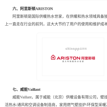
六、阿里斯顿ARISTON
阿里斯顿是国际供暖热水世家，在供暖和热水领域具备
上一直走在行业的前列，这大大节约了用户的使用和维护成
七、威能Vaillant
威能Vaillant，属于威能（北京）供暖设备有限公司，壁
活热水/通风和空调设备制造商，家用燃气壁挂炉/环保型采