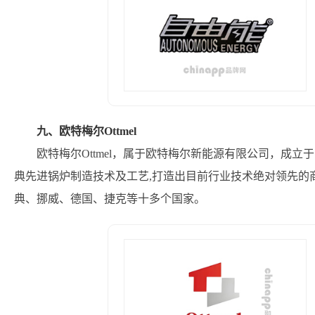
九、欧特梅尔Ottmel
欧特梅尔Ottmel，属于欧特梅尔新能源有限公司，成立
典先进锅炉制造技术及工艺,打造出目前行业技术绝对领先的
典、挪威、德国、捷克等十多个国家。