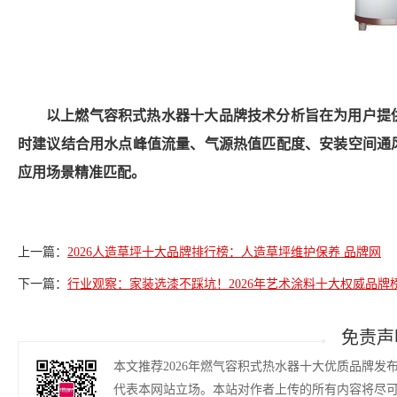
以上燃气容积式热水器十大品牌技术分析旨在为用户提
时建议结合用水点峰值流量、气源热值匹配度、安装空间通
应用场景精准匹配。
上一篇：
2026人造草坪十大品牌排行榜：人造草坪维护保养 品牌网
下一篇：
行业观察：家装选漆不踩坑！2026年艺术涂料十大权威品牌
免责声
本文推荐2026年燃气容积式热水器十大优质品牌发布
代表本网站立场。本站对作者上传的所有内容将尽