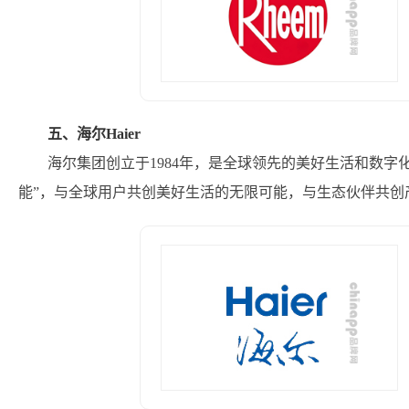
五、海尔Haier
海尔集团创立于1984年，是全球领先的美好生活和数字
能”，与全球用户共创美好生活的无限可能，与生态伙伴共创