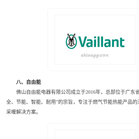
八、自由能
佛山自由能电器有限公司成立于2016年，总部位于广东
全、节能、智能、耐用”的宗旨，专注于燃气节能热能产品的
采暖解决方案。