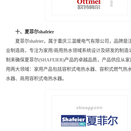
十、夏菲尔shafeier
夏菲尔shafeier，属于重庆三温暖电气有限公司，品牌
业制造商，专注为家用/商用热水领域系统设计及研发的制造
制来确保夏菲尔(SHAFEIER)产品的卓越品质，产品供应
用两大领域：家用产品包括容积式电热水器、容积式燃气热
水器、商用容积式电热水器。