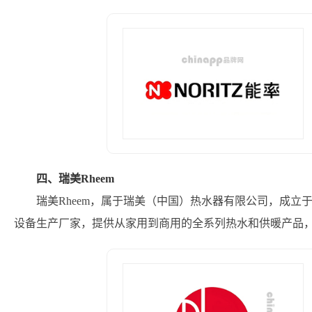
四、瑞美Rheem
瑞美Rheem，属于瑞美（中国）热水器有限公司，成立
设备生产厂家，提供从家用到商用的全系列热水和供暖产品