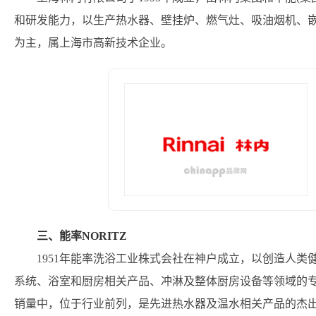
和研发能力，以生产热水器、壁挂炉、燃气灶、吸油烟机、
为主，属上海市高新技术企业。
三、能率NORITZ
1951年能率洗浴工业株式会社在神户成立，以创造人
系统、浴室和厨房相关产品、冲淋及整体厨房设备等领域的
销量中，位于行业前列，是先进热水器及温水相关产品的杰