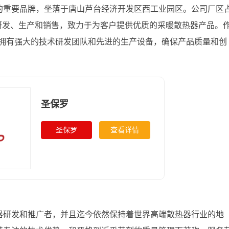
下的重要品牌，坐落于唐山芦台经济开发区西工业园区。公司厂区
研发、生产和销售，致力于为客户提供优质的采暖散热器产品。
拥有强大的技术研发团队和先进的生产设备，确保产品质量和创
圣保罗
圣保罗
查看详情
热器研发和推广者，并且迄今依然保持着世界高端散热器行业的地