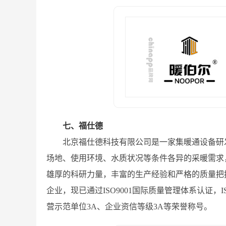
七、福仕德
北京福仕德科技有限公司是一家集暖通设备研
场地、使用环境、水质状况等条件各异的采暖需求
雄厚的科研力量，丰富的生产经验和严格的质量把
企业，现已通过ISO9001国际质量管理体系认证，
营示范单位3A、企业资信等级3A等荣誉称号。