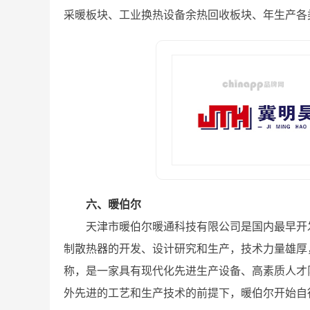
采暖板块、工业换热设备余热回收板块、年生产各类
六、暖伯尔
天津市暖伯尔暖通科技有限公司是国内最早开
制散热器的开发、设计研究和生产，技术力量雄厚
称，是一家具有现代化先进生产设备、高素质人才
外先进的工艺和生产技术的前提下，暖伯尔开始自