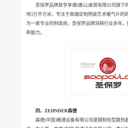
圣保罗品牌是亨享通(唐山)家居有限公司旗
地3万平方米，专注于高端定制明装艺术暖气片的
为一家专业的制造商，圣保罗品牌深耕行业多年，
新能力。
四、ZEHNDER森德
森德(中国)暖通设备有限公司是钢制柱型散