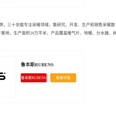
品牌，三十余载专注采暖领域，集研究、开发、生产和销售采暖散
产基地，生产面积20万平米，产品覆盖暖气片、地暖、分水器、
鲁本斯RUBENS
鲁本斯RUBENS
查看详情