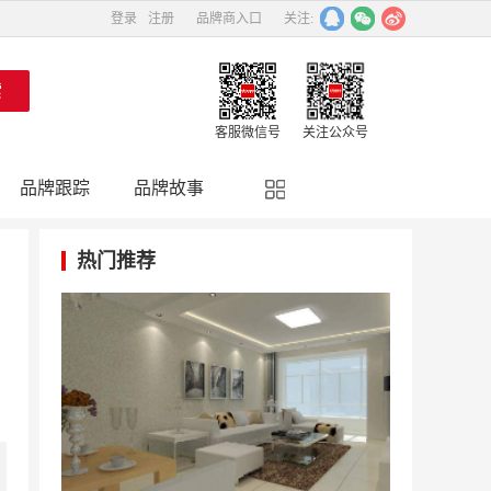
登录
注册
品牌商入口
关注:
客服微信号
关注公众号
品牌跟踪
品牌故事
精彩点评
品牌名人
热门推荐