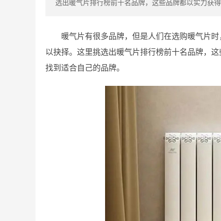
选出暖气片排行榜前十名品牌，这些品牌都以实力获得
暖气片有很多品牌，但是人们在选购暖气片时
以抉择。这里挑选出暖气片排行榜前十名品牌，这
找到适合自己的品牌。