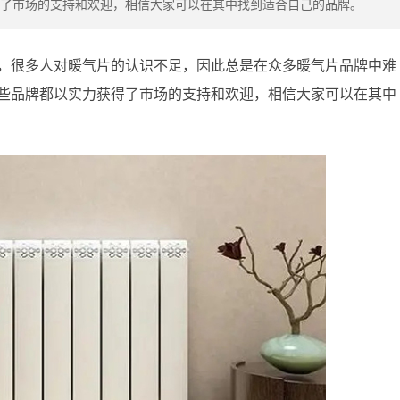
了市场的支持和欢迎，相信大家可以在其中找到适合自己的品牌。
，很多人对暖气片的认识不足，因此总是在众多暖气片品牌中难
些品牌都以实力获得了市场的支持和欢迎，相信大家可以在其中