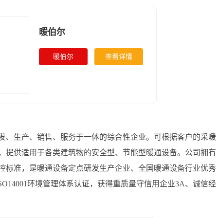
暖伯尔
暖伯尔
查看详情
发、生产、销售、服务于一体的综合性企业。可根据客户的采暖
，提供适用于各类建筑物的安全型、节能型暖通设备。公司拥有
控标准，是暖通设备定点研发生产企业、全国暖通设备行业优秀
ISO14001环境管理体系认证，获得重质量守信用企业3A、诚信经