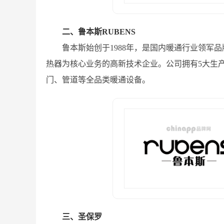
二、鲁本斯RUBENS
鲁本斯始创于1988年，是国内暖通行业领军
热器为核心业务的高新技术企业。公司拥有5大生
门、管道等全品类暖通设备。
三、圣保罗