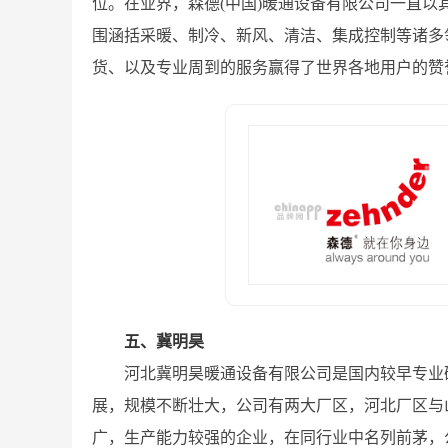
位。在业界，森德(中国)暖通设备有限公司一直
围涵括采暖、制冷、新风、清洁、集成控制等诸多
货、以及专业周到的服务赢得了世界各地用户的赞
五、冀明昊
河北冀明昊暖通设备有限公司是国内较早专业
展，规模不断壮大，公司有两大厂区，河北厂区与
广，生产能力较强的企业，在同行业中名列前茅，