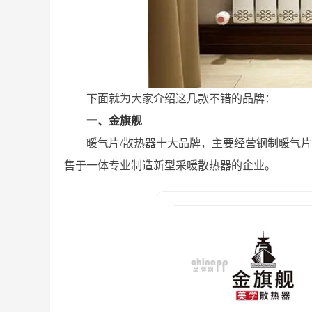
下面就为大家介绍这几款不错的品牌：
一、金旗舰
暖气片/散热器十大品牌，主要经营钢制暖气片
售于一体专业制造新型采暖散热器的企业。