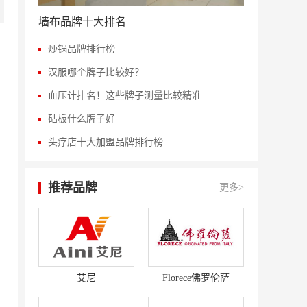
墙布品牌十大排名
炒锅品牌排行榜
汉服哪个牌子比较好？
血压计排名！这些牌子测量比较精准
砧板什么牌子好
头疗店十大加盟品牌排行榜
推荐品牌
更多>
艾尼
Florece佛罗伦萨