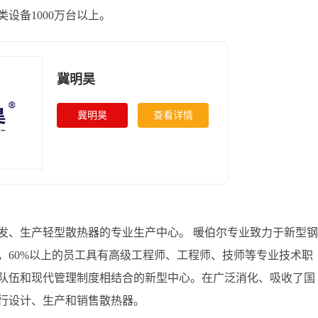
设备1000万台以上。
冀明昊
冀明昊
查看详情
发、生产轻型散热器的专业生产中心。 暖伯尔专业致力于新型钢
，60%以上的员工具有高级工程师、工程师、技师等专业技术职
队伍和现代管理制度相结合的新型中心。在广泛消化、吸收了国
行设计、生产和销售散热器。