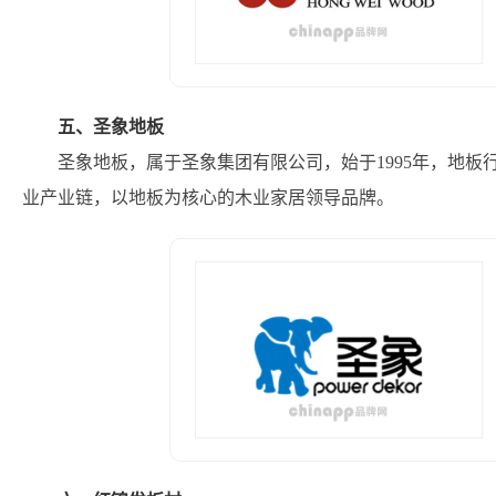
五、圣象地板
圣象地板，属于圣象集团有限公司，始于1995年，地
业产业链，以地板为核心的木业家居领导品牌。