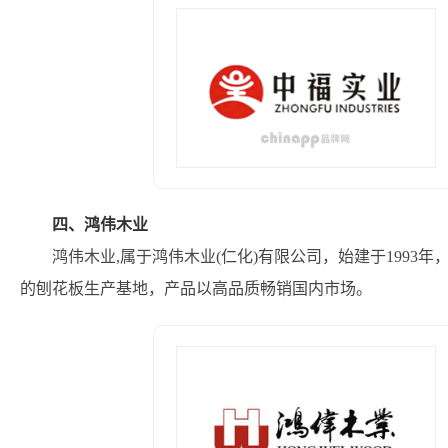
四、鸿伟木业
鸿伟木业,属于鸿伟木业(仁化)有限公司，始建于1993
的刨花板生产基地，产品以高品质畅销国内市场。