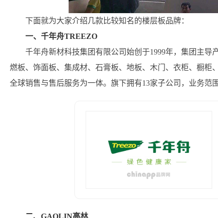
下面就为大家介绍几款比较知名的楼层板品牌：
一、千年舟TREEZO
千年舟新材科技集团有限公司始创于1999年，集团主
燃板、饰面板、集成材、石膏板、地板、木门、衣柜、橱柜
全球销售与售后服务为一体。旗下拥有13家子公司，业务范
二、GAOLIN高林