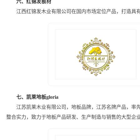
六、红锦发板材
江西红锦发木业有限公司在国内市场定位产品，打造具
七、凯莱地板gloria
江苏凯莱木业有限公司，地板品牌，江苏名牌产品，率
整合实力，致力于地板产品研发、生产制造与销售的大型企