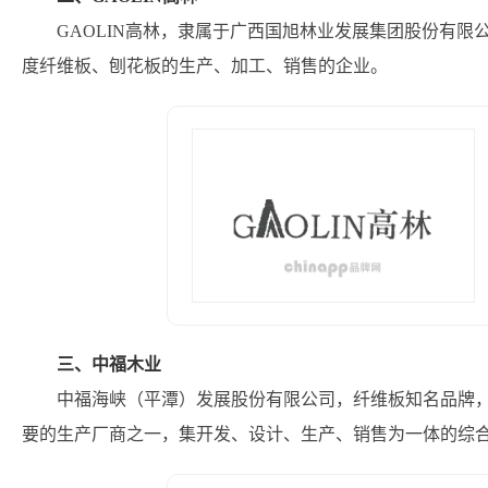
GAOLIN高林，隶属于广西国旭林业发展集团股份有
度纤维板、刨花板的生产、加工、销售的企业。
三、中福木业
中福海峡（平潭）发展股份有限公司，纤维板知名品牌
要的生产厂商之一，集开发、设计、生产、销售为一体的综