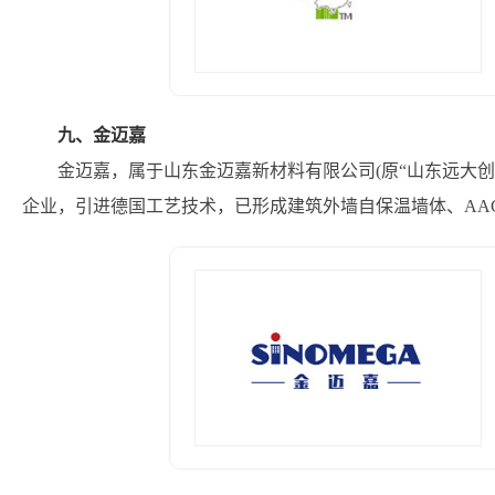
九、金迈嘉
金迈嘉，属于山东金迈嘉新材料有限公司(原“山东远大创
企业，引进德国工艺技术，已形成建筑外墙自保温墙体、AA