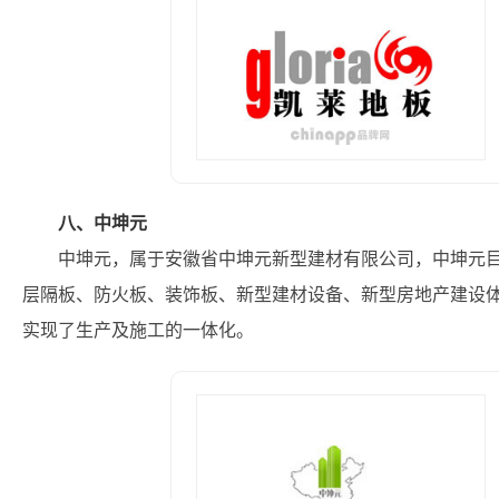
八、中坤元
中坤元，属于安徽省中坤元新型建材有限公司，中坤元
层隔板、防火板、装饰板、新型建材设备、新型房地产建设
实现了生产及施工的一体化。