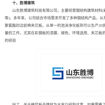
十、胜博建筑
山东胜博建筑科技有限公司，主要经营钢结构建筑材料(
等)，多年来，公司结合市场需求开发了多种钢结构产品，从
聚氨酯封边岩棉夹芯板，从单一的泡沫净化板到可以生产20余
量的工作，尤其在彩钢板的漆膜、褪色、环境选用、夹芯板
的经验
好了，关于楼层板品牌就为大家介绍到这里，如果需要