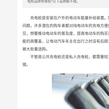
电桩品牌有哪些?以下品牌都不错。
充电桩是安装在户外的电动车能量补给装置。
问题，许多潜在的购车者都对纯电动车的充电方便
见，想要推动电动车的普及度，提高电动车的购买
能的高覆盖，让电动汽车车主在出行之时没有后顾
被大批量选购。
不管是公共充电桩还是私人充电桩，都需要较
错。