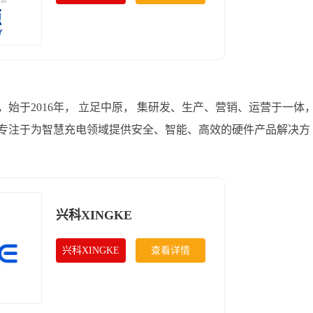
始于2016年， 立足中原， 集研发、生产、营销、运营于一体
专注于为智慧充电领域提供安全、智能、高效的硬件产品解决方
兴科XINGKE
兴科XINGKE
查看详情