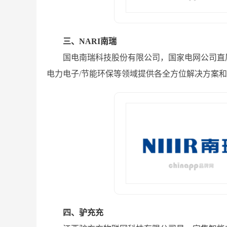
三、NARI南瑞
国电南瑞科技股份有限公司，国家电网公司直属
电力电子/节能环保等领域提供各全方位解决方案
四、驴充充