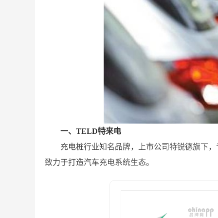
一、TELD特来电
充电桩行业知名品牌，上市公司特锐德旗下，
致力于打造汽车充电系统生态。