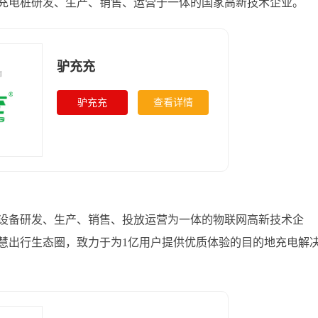
充电桩研发、生产、销售、运营于一体的国家高新技术企业。
驴充充
驴充充
查看详情
设备研发、生产、销售、投放运营为一体的物联网高新技术企
智慧出行生态圈，致力于为1亿用户提供优质体验的目的地充电解