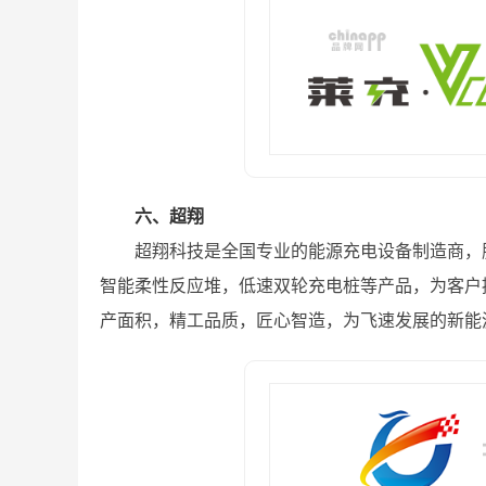
六、超翔
超翔科技是全国专业的能源充电设备制造商，
智能柔性反应堆，低速双轮充电桩等产品，为客户
产面积，精工品质，匠心智造，为飞速发展的新能