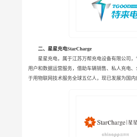
二、星星充电StarCharge
星星充电，属于江苏万帮充电设备有限公司，
用户和数据运营服务，借助车辆销售、私人充电、
于用物联网技术服务全球五亿人，现已发展为国内