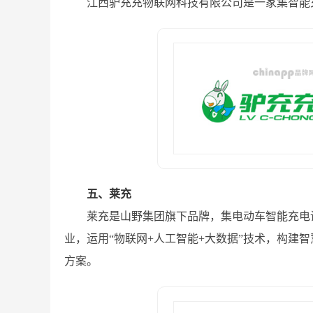
江西驴充充物联网科技有限公司是一家集智能
五、莱充
莱充是山野集团旗下品牌，集电动车智能充电
业，运用“物联网+人工智能+大数据”技术，构建
方案。