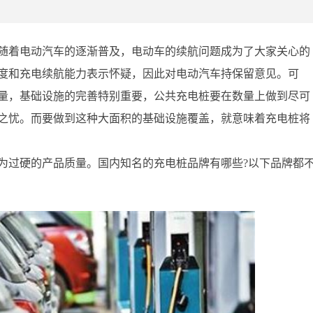
随着电动汽车的逐渐普及，电动车的续航问题成为了大家关心的
度和充电续航能力表示怀疑，因此对电动汽车持保留意见。可
量，基础设施的完善特别重要，公共充电桩要在数量上做到尽可
之忧。而要做到这种大面积的基础设施覆盖，就意味着充电桩将
为过硬的产品质量。国内知名的充电桩品牌有哪些?以下品牌都