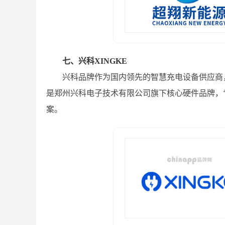
七、兴科XINGKE
兴科品牌作为国内领先的智慧充电设备供应商，
是郑州兴科电子技术有限公司旗下核心硬件品牌，
案。