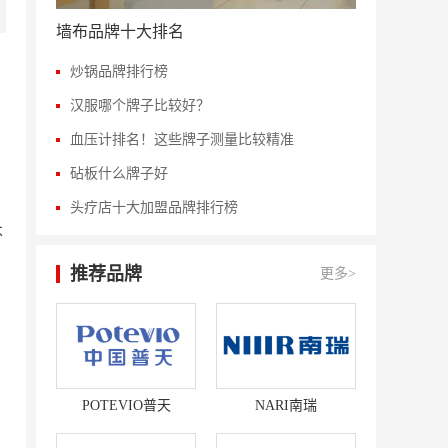
墙布品牌十大排名
炒锅品牌排行榜
汉服哪个牌子比较好？
血压计排名！这些牌子测量比较精准
砧板什么牌子好
头疗店十大加盟品牌排行榜
不
推荐品牌
更多>
POTEVIO普天
NARI南瑞