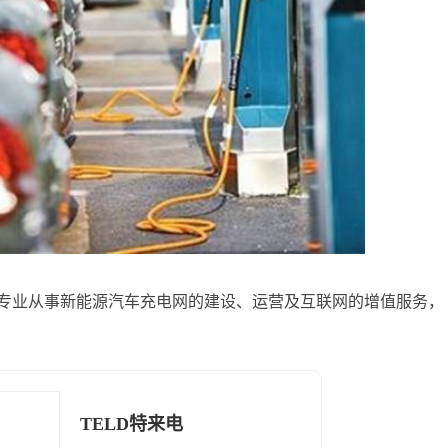
专业从事新能源汽车充电网的建设、运营及互联网的增值服务，
TELD特来电