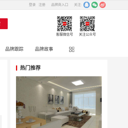
登录
注册
品牌商入口
关注:
客服微信号
关注公众号
品牌跟踪
品牌故事
精彩点评
品牌名人
热门推荐