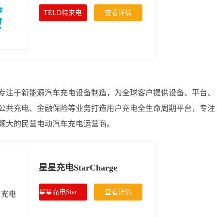
TELD特来电
查看详情
专注于新能源汽车充电设备制造，为全球客户提供设备、平台、
公共充电、金融保险等业务打造用户充电全生命周期平台，专注
颇大的民营电动汽车充电运营商。
星星充电StarCharge
星星充电StarCharge
查看详情