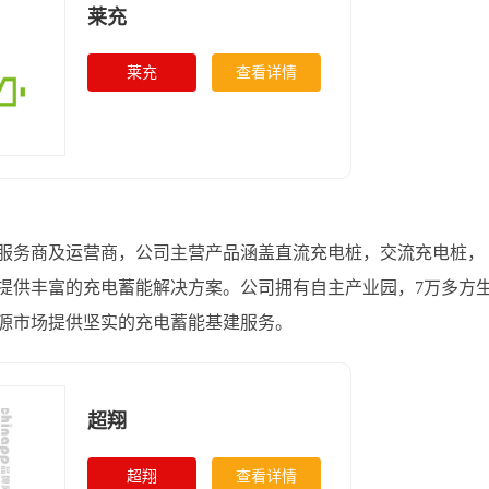
莱充
莱充
查看详情
服务商及运营商，公司主营产品涵盖直流充电桩，交流充电桩，
提供丰富的充电蓄能解决方案。公司拥有自主产业园，7万多方
源市场提供坚实的充电蓄能基建服务。
超翔
超翔
查看详情