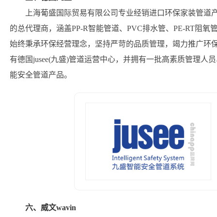
上海葡盛国际贸易有限公司专业经销进口环保家装管道产品
的总代理商，涵盖PP-R智能管道、PVC排水管、PE-RT阻
始终秉承环保经营理念，坚持严苛的品质管理，竭力推广环
有德国jusee(九盛)管道运营中心，并拥有一批高素质管理
能安全管道产品。
六、威文wavin