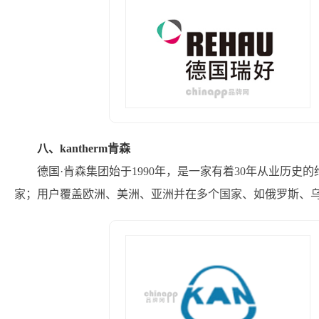
八、kantherm肯森
德国·肯森集团始于1990年，是一家有着30年从业历史
家；用户覆盖欧洲、美洲、亚洲并在多个国家、如俄罗斯、