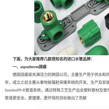
下面，为大家推荐几款很知名的进口水管品牌：
一、aquatherm阔盛
德国阔盛是充满活力的跨国公司，主要生产用于供水和供热
年，成立之初主要从事地板辐射采暖系统的开发、生产及安装，
fusiolenPP-R管道系统，通过特殊工艺生产出全塑料管
管道更安全，更健康，更环保的目标做出了贡献