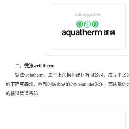
二、微法wefatherm
微法wefatherm，属于上海枫郡建材有限公司，成立于19
威下萨克森州，西部的城市湖泊的Steinhuder米尔。高质量的水使
的精湛管道系统