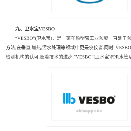
九、卫水宝VESBO
“VESBO”(卫水宝)，是一家在热塑管工业领域一直
方法,在垂直,加热,污水处理等领域中更是佼佼者.同时“VESB
检测机构的认可.随着技术的进步,”VESBO”(卫水宝)PPR