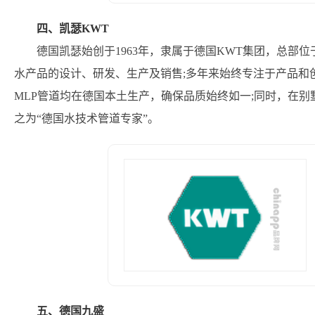
四、凯瑟KWT
德国凯瑟始创于1963年，隶属于德国KWT集团，总部
水产品的设计、研发、生产及销售;多年来始终专注于产品和创
MLP管道均在德国本土生产，确保品质始终如一;同时，在
之为“德国水技术管道专家”。
五、德国九盛