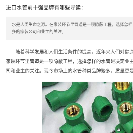
进口水管前十强品牌有哪些导读：
水是人类生命之源。在家装环节里管道是一项隐蔽工程，选择怎样
多的家装公司和业主的关注。
随着科学发展和人们生活条件的提高，近年来人们对健
家装环节里管道是一项隐蔽工程，选择怎样的水管是决定业
司和业主的关注。现今市场上的水管种类品牌繁多，质量更