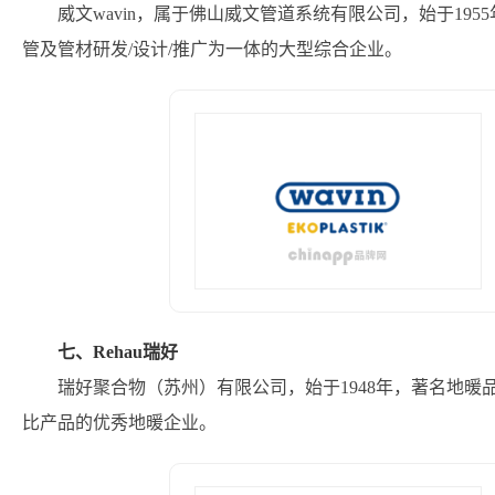
威文wavin，属于佛山威文管道系统有限公司，始于19
管及管材研发/设计/推广为一体的大型综合企业。
七、Rehau瑞好
瑞好聚合物（苏州）有限公司，始于1948年，著名地
比产品的优秀地暖企业。