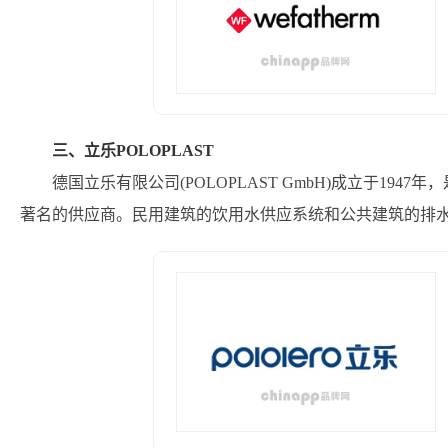
三、立乐POLOPLAST
德国立乐有限公司(POLOPLAST GmbH)成立于19
著名的供应商。民用建筑的饮用水供应系统和公共建筑的排