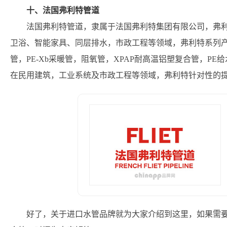
十、法国弗利特管道
法国弗利特管道，隶属于法国弗利特集团有限公司，弗利
卫浴、智能家具、同层排水，市政工程等领域，弗利特系列产品包括P
管，PE-Xb采暖管，阻氧管，XPAP耐高温铝塑复合管，PE
在民用建筑，工业系统及市政工程等领域，弗利特针对性的
好了，关于进口水管品牌就为大家介绍到这里，如果需