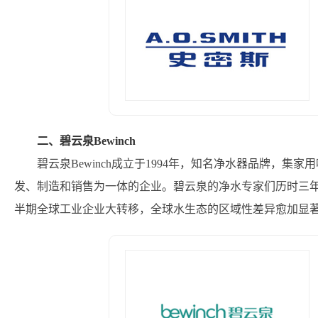
二、碧云泉Bewinch
碧云泉Bewinch成立于1994年，知名净水器品牌，
发、制造和销售为一体的企业。碧云泉的净水专家们历时三年
半期全球工业企业大转移，全球水生态的区域性差异愈加显