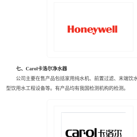
七、Carol卡洛尔净水器
公司主要在售产品包括家用纯水机、前置过滤、末端饮
型饮用水工程设备等。有产品均有我国检测机构的检测。