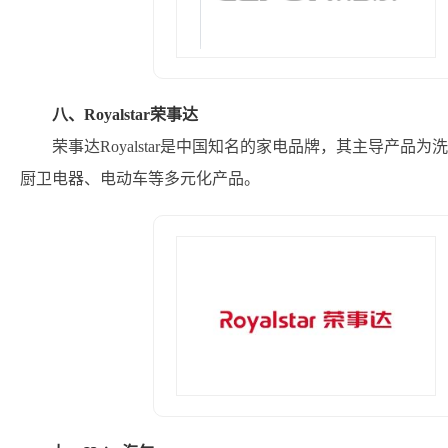
八、Royalstar荣事达
荣事达Royalstar是中国知名的家电品牌，其主导产
厨卫电器、电动车等多元化产品。