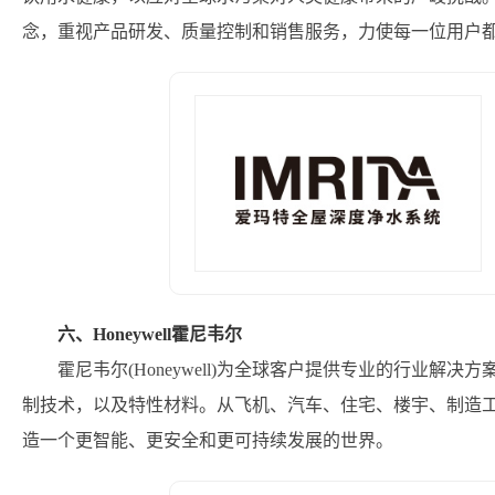
念，重视产品研发、质量控制和销售服务，力使每一位用户都能
六、Honeywell霍尼韦尔
霍尼韦尔(Honeywell)为全球客户提供专业的行业
制技术，以及特性材料。从飞机、汽车、住宅、楼宇、制造
造一个更智能、更安全和更可持续发展的世界。