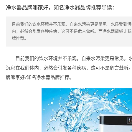
净水器品牌哪家好，知名净水器品牌推荐导读：
目前我们的饮水环境并不乐观，自来水污染更是常见。水质受到污
内，必然会引发各种疾病，这可不是危言耸听。而净水器能够让我
牌推荐。
目前我们的饮水环境并不乐观，自来水污染更是常见。
沉积在我们体内，必然会引发各种疾病，这可不是危言耸听
牌哪家好?知名净水器品牌推荐。