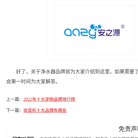
好了，关于净水器品牌就为大家介绍到这里，如果需要
会第一时间为大家解答。
上一篇：
2022年十大宠物品牌排行榜
下一篇：
收音机十大品牌有哪些
免责声