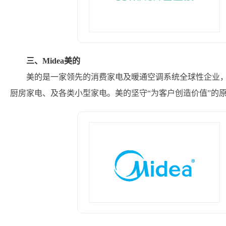
三、Midea美的
美的是一家领先的消费家电及暖通空调系统全球性企业
厨房家电、及各类小型家电。美的坚守“为客户创造价值”的