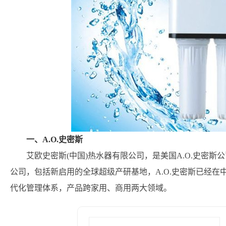
一、A.O.史密斯
艾欧史密斯(中国)热水器有限公司，是美国A.O.史密斯
公司，包括新启用的全球超级产研基地，A.O.史密斯已经
代化管理体系，产品跨家用、商用两大领域。