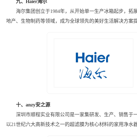
九、Haier海尔
海尔集团创立于1984年，从开始单一生产冰箱起步，拓
地产、生物制药等领域，成为全球领先的美好生活解决方案
十、anzy安之源
深圳市顺程实业有限公司是一家集研发、生产、销售于一
以21世纪六大高新技术之一的超滤膜为核心材料的家用净水器