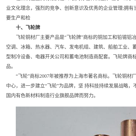
业文化理念，强烈的竞争、创新意识及优秀的企业管理;拥有
要生产和检
十、飞轮牌
飞轮铜材厂主要产品是“飞轮牌”商标的铜加工和铅锡铝
空调、冰箱、热水器、汽车、发电机组、建筑、船舶工业、蓄
型制冷设备、电器开关公司和蓄电池制造商配套。飞轮牌商标
品。
“飞轮”商标2007年被推荐为上海市著名商标。飞轮铜
中心，进一步建立“飞轮”为品牌，坚 持科技持续发展战略，
国内有色新材料制造行业旗舰品牌而努力。