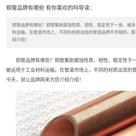
铜管品牌有哪些 有你喜欢的吗导读：
铜管品牌有哪些？铜管集耐腐蚀性质、韧性、稳定性于一身，诸多
料运输。在管道市场上，不同的材质出现的管道品牌不尽相同，那
绍介绍！
铜管品牌有哪些？铜管集耐腐蚀性质、韧性、稳定性于
被运用于工业材料运输。在管道市场上，不同的材质出现的
今天，就让品牌网来为您介绍介绍！