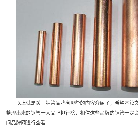
以上就是关于铜管品牌有哪些的内容介绍了，希望本篇
整理出来的铜管十大品牌排行榜，相信这些品牌的铜管一定会
问品牌网进行查看！