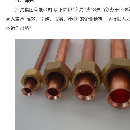
五、海亮
海亮集团有限公司(以下简称“海亮”或“公司”)创办于19
亮人秉承“高效、卓越、服务、奉献”的企业精神，坚持以人
本运作战略”