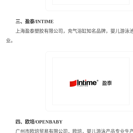
三、盈泰/INTIME
上海盈泰塑胶有限公司，充气浴缸知名品牌，婴儿游泳池
业。
四、欧培/OPENBABY
广州市欧培贸易有限公司，欧培，婴儿游泳产品专业生产商，