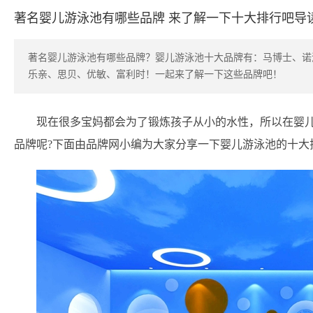
著名婴儿游泳池有哪些品牌 来了解一下十大排行吧导
著名婴儿游泳池有哪些品牌？婴儿游泳池十大品牌有：马博士、诺澳、盈泰
乐亲、思贝、优敏、富利时！一起来了解一下这些品牌吧！
现在很多宝妈都会为了锻炼孩子从小的水性，所以在婴
品牌呢?下面由品牌网小编为大家分享一下婴儿游泳池的十大