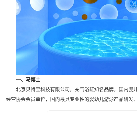
一、马博士
北京贝特宝科技有限公司，充气浴缸知名品牌，国内婴
经营协会会员单位，国内最具专业性的婴幼儿游泳产品研发