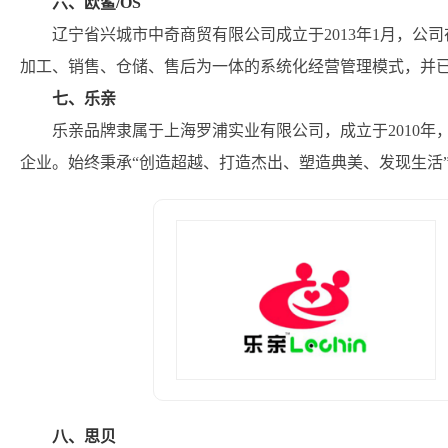
六、欧鲨/OS
辽宁省兴城市中奇商贸有限公司成立于2013年1月，公
加工、销售、仓储、售后为一体的系统化经营管理模式，并已
七、乐亲
乐亲品牌隶属于上海罗浦实业有限公司，成立于2010
企业。始终秉承“创造超越、打造杰出、塑造典美、发现生活
八、思贝