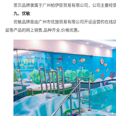
思贝品牌隶属于广州柏伊臣贸易有限公司，公司主要经
九、优敏
优敏品牌是由广州市优施贸易有限公司开设运营的在线
盆等产品的网上销售,品种齐全,价格优惠。