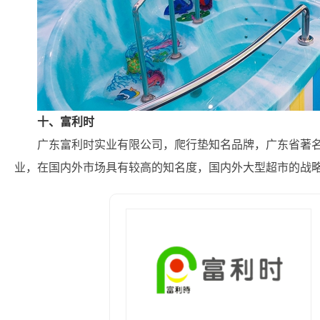
十、富利时
广东富利时实业有限公司，爬行垫知名品牌，广东省著
业，在国内外市场具有较高的知名度，国内外大型超市的战