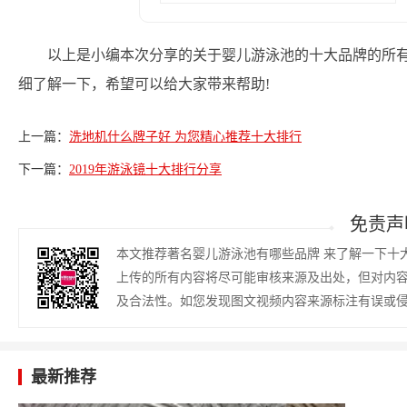
以上是小编本次分享的关于婴儿游泳池的十大品牌的所
细了解一下，希望可以给大家带来帮助!
上一篇：
洗地机什么牌子好 为您精心推荐十大排行
下一篇：
2019年游泳镜十大排行分享
免责声
本文推荐著名婴儿游泳池有哪些品牌 来了解一下十
上传的所有内容将尽可能审核来源及出处，但对内
及合法性。如您发现图文视频内容来源标注有误或
最新推荐