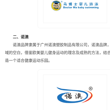
二、诺澳
诺澳品牌隶属于广州诺澳塑胶制品有限公司，诺澳品牌
域的空白，借鉴欧美婴儿健身运动的理念及成熟的方法，结
造一个适合健康运动乐园。