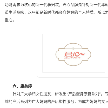
功能需求为核心的新一代孕妇装。君心品牌是针对新一代年
重生活品味，这些都是新时代都会准妈妈的个人特质。所以
重心。
六、康美婷
针对广大孕妇女性朋友，研发出“产后塑身康复系列”，
牌的产后系列为广大妈妈的产后塑性服务，为成为妈妈的女人