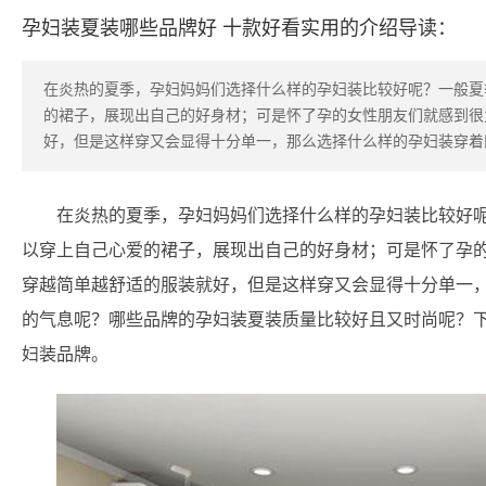
孕妇装夏装哪些品牌好 十款好看实用的介绍导读：
在炎热的夏季，孕妇妈妈们选择什么样的孕妇装比较好呢？一般夏
的裙子，展现出自己的好身材；可是怀了孕的女性朋友们就感到很
好，但是这样穿又会显得十分单一，那么选择什么样的孕妇装穿着
在炎热的夏季，孕妇妈妈们选择什么样的孕妇装比较好
以穿上自己心爱的裙子，展现出自己的好身材；可是怀了孕
穿越简单越舒适的服装就好，但是这样穿又会显得十分单一
的气息呢？哪些品牌的孕妇装夏装质量比较好且又时尚呢？
妇装品牌。