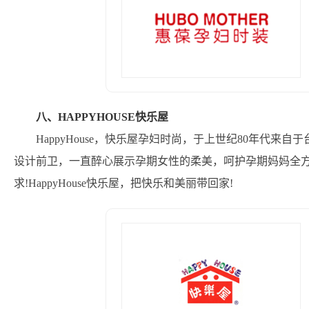
八、HAPPYHOUSE快乐屋
HappyHouse，快乐屋孕妇时尚，于上世纪80年代
设计前卫，一直醉心展示孕期女性的柔美，呵护孕期妈妈全
求!HappyHouse快乐屋，把快乐和美丽带回家!