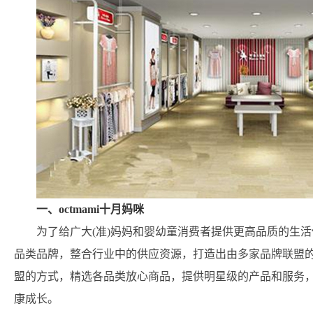
一、octmami十月妈咪
为了给广大(准)妈妈和婴幼童消费者提供更高品质的生
品类品牌，整合行业中的供应资源，打造出由多家品牌联盟
盟的方式，精选各品类放心商品，提供明星级的产品和服务
康成长。