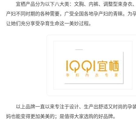
宜栖产品分为以下八大类：文胸、内裤、调整型束身衣
产妇不同时期的各种需要，广受全国各地孕产妇的青睐。为
让她们充分享受孕育生命这一美妙过程。
以上品牌一直以来专注于设计、生产出舒适又时尚的孕
妈也能变得更加美美的；是值得大家选购的好品牌。