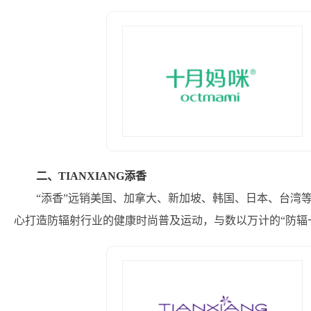
二、TIANXIANG添香
“添香”远销美国、加拿大、新加坡、韩国、日本、台湾
心打造防辐射行业的健康时尚普及运动，与数以万计的“防辐