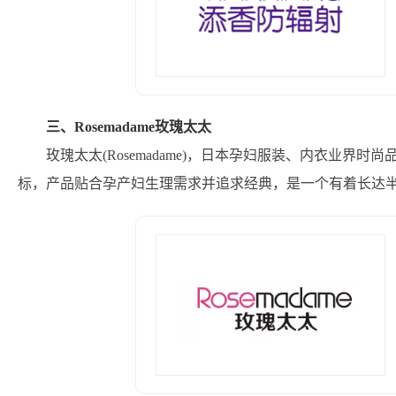
三、Rosemadame玫瑰太太
玫瑰太太(Rosemadame)，日本孕妇服装、内衣业
标，产品贴合孕产妇生理需求并追求经典，是一个有着长达