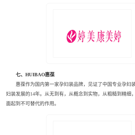
七、HUIBAO惠葆
惠葆作为国内第一家孕妇装品牌，见证了中国专业孕妇装
妇装发展的14年。从无到有，从概念到实物，从粗糙到精细
面起到不可替代的作用。