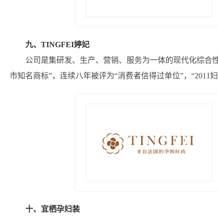
九、TINGFEI婷妃
公司是集研发、生产、营销、服务为一体的现代化综合性企
市知名商标”，连续八年被评为“消费者信得过单位”，“201
十、宜栖孕妇装