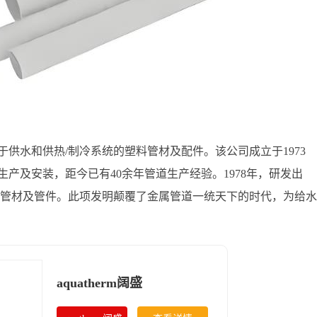
供水和供热/制冷系统的塑料管材及配件。该公司成立于1973
产及安装，距今已有40余年管道生产经验。1978年，研发出
出全塑料管材及管件。此项发明颠覆了金属管道一统天下的时代，为给水
aquatherm阔盛