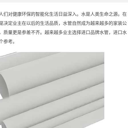
人们对健康环保的智能化生活日益深入。水是人类生命之源。在
是决定业主在以后的生活品质，水管自然成为越来越多的家装公
，质量更是参差不齐。越来越多业主选择进口品牌水管，进口水
个参考。