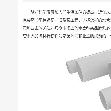
随着科学发展和人们生活条件的提高，近年来
家装环节里管道是一项隐蔽工程，选择怎样的水管
司和业主的关注。现今市场上的水管种类品牌繁多
管十大品牌排行榜作为家装公司和业主购买前的一