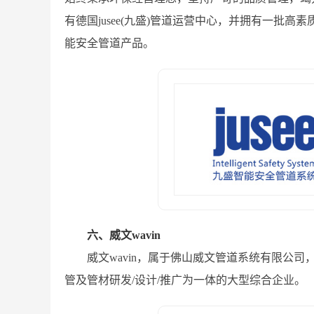
有德国jusee(九盛)管道运营中心，并拥有一批
能安全管道产品。
六、威文wavin
威文wavin，属于佛山威文管道系统有限公司
管及管材研发/设计/推广为一体的大型综合企业。