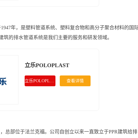
)成立于1947年，是塑料管道系统、塑料复合物和高分子聚合材料的国
建筑的排水管道系统是我们主要的服务和研发领域。
立乐POLOPLAST
立乐POLOPLAST
查看详情
集团，总部位于法兰克福。公司自创立以来一直致立于PPR建筑给排