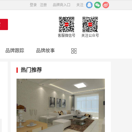
登录
注册
品牌商入口
关注:
客服微信号
关注公众号
品牌跟踪
品牌故事
精彩点评
品牌名人
热门推荐