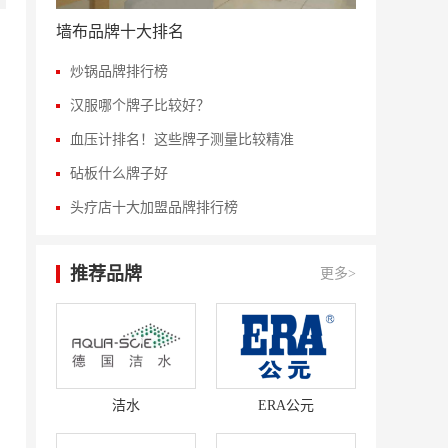
墙布品牌十大排名
炒锅品牌排行榜
汉服哪个牌子比较好？
血压计排名！这些牌子测量比较精准
砧板什么牌子好
头疗店十大加盟品牌排行榜
推荐品牌
更多>
洁水
ERA公元