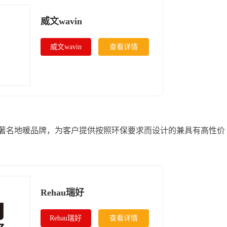
威文wavin
威文wavin
查看详情
，著名地暖品牌，为客户提供按照环保要求而设计的兼具有高性价
Rehau瑞好
Rehau瑞好
查看详情