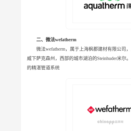
二、微法wefatherm
微法wefatherm，属于上海枫郡建材有限公司，
威下萨克森州，西部的城市湖泊的Steinhuder米尔。
的精湛管道系统