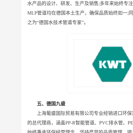
水产品的设计、研发、生产及销售;多年来始终专注
MLP管道均在德国本土生产，确保品质始终如一
之为“德国水技术管道专家”。
五、德国九盛
上海葡盛国际贸易有限公司专业经销进口环保家装
的总代理商，涵盖PP-R智能管道、PVC排水管、
始终秉承环保经营理念，坚持严苛的品质管理，竭