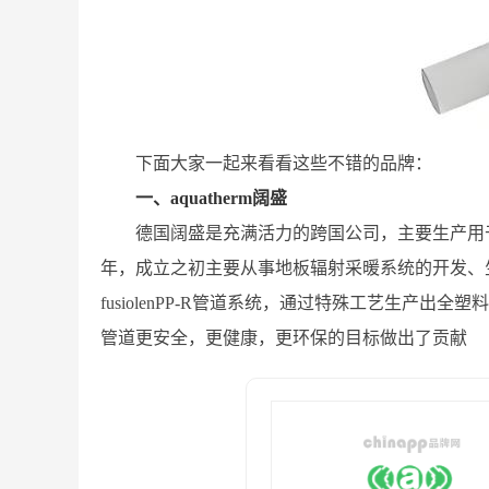
下面大家一起来看看这些不错的品牌：
一、aquatherm阔盛
德国阔盛是充满活力的跨国公司，主要生产用于
年，成立之初主要从事地板辐射采暖系统的开发、生
fusiolenPP-R管道系统，通过特殊工艺生产
管道更安全，更健康，更环保的目标做出了贡献