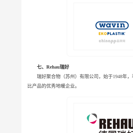
七、Rehau瑞好
瑞好聚合物（苏州）有限公司，始于1948年
比产品的优秀地暖企业。