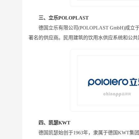
三、立乐POLOPLAST
德国立乐有限公司(POLOPLAST GmbH
著名的供应商。民用建筑的饮用水供应系统和公共
四、凯瑟KWT
德国凯瑟始创于1963年，隶属于德国KWT