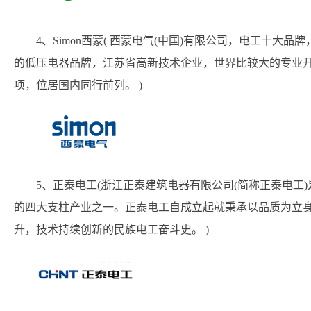
4、Simon西蒙( 西蒙电气(中国)有限公司，电工十大
的低压电器品牌，江苏省高新技术企业，世界比较大的专业
项，位居国内同行前列。 )
5、正泰电工(浙江正泰建筑电器有限公司(简称正泰电工
的四大支柱产业之一。正泰电工自成立起就秉承以品质为立
升，技术持续创新的民族电工奋斗史。 )