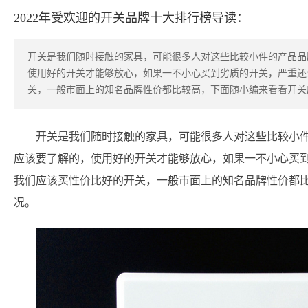
2022年受欢迎的开关品牌十大排行榜导读：
开关是我们随时接触的家具，可能很多人对这些比较小件的产品品
使用好的开关才能够放心，如果一不小心买到劣质的开关，严重还
关，一般市面上的知名品牌性价都比较高，下面随小编来看看开关
开关是我们随时接触的家具，可能很多人对这些比较小
应该要了解的，使用好的开关才能够放心，如果一不小心买
我们应该买性价比好的开关，一般市面上的知名品牌性价都
况。