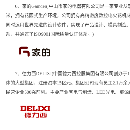
6、家的Gamder( 中山市家的电器有限公司是一家专
米，拥有花园式生产环境，公司拥有高精密度数控电火花机
同时运用世界先进的设计软件，实现了产品设计、模具制造
系，并通过了ISO9001国际质量认证体系。)
7、德力西DELIXI(中国德力西控股集团有限公司创办
体的大型集团，注册资本15亿元。集团公司现有员工2.1万余
民营企业500强前列。主要产业有电气制造、LED光电、能源矿