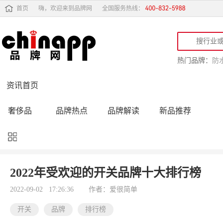
首页
嗨，欢迎来到品牌网
全国服务热线：
热门品牌：
防
资讯首页
奢侈品
品牌热点
品牌解读
新品推荐
品牌黑榜
十大品牌
品牌跟踪
品牌故事
行业动态
品牌专访
品牌动态
活动公告
2022年受欢迎的开关品牌十大排行榜
品牌导购
专家点评
精彩点评
品牌名人
2022-09-02 17:26:36
作者：爱很简单
开关
品牌
排行榜