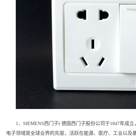
1、SIEMENS西门子( 德国西门子股份公司于1847
电子领域是全球业界的先驱，活跃在能源、医疗、工业以及