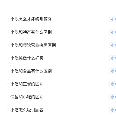
全部问题
小吃怎么才能吸引顾客
小
小吃和特产有什么区别
小
小吃和餐饮营业执照区别
小
小吃摊做什么好卖
小
小吃和食品有什么区别
小
小吃和正餐的区别
小
快餐和小吃的区别
小
小吃怎么吸引顾客
小