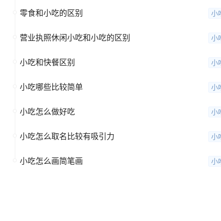
零食和小吃的区别
小
营业执照休闲小吃和小吃的区别
小
小吃和快餐区别
小
小吃哪些比较简单
小
小吃怎么做好吃
小
小吃怎么取名比较有吸引力
小
小吃怎么画简笔画
小
1
2
3