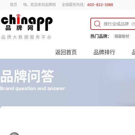
首页
嗨，欢迎来到品牌网
全国服务热线：
400-832-5988
热门品牌：
福猫板材
品牌大数据服务平台
返回首页
品牌排行
品牌问答
Brand question and answer
镀锌管怎么接地线