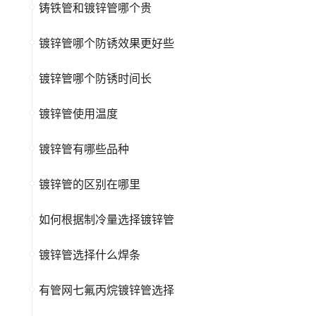
铸铁管和镀锌管哪个贵
镀锌管哪个防锈效果更好些
镀锌管哪个防锈时间长
镀锌管使用温度
镀锌管有哪些品种
镀锌管的区别在哪里
如何根据制冷量选择镀锌管
镀锌管选择什么焊条
有管网七氟丙烷镀锌管选择