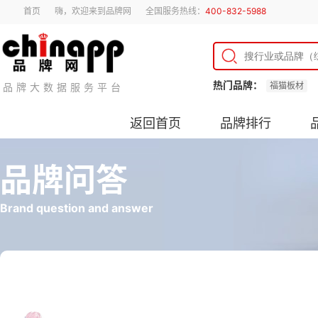
首页
嗨，欢迎来到品牌网
全国服务热线：
400-832-5988
热门品牌：
福猫板材
品牌大数据服务平台
返回首页
品牌排行
品牌问答
Brand question and answer
水管怎么选