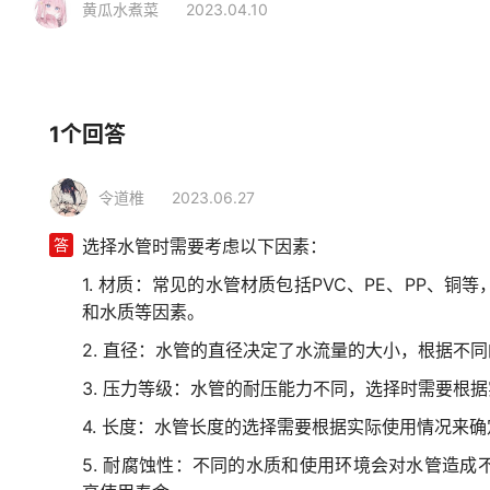
黄瓜水煮菜
2023.04.10
相关行业
装修建材
水电管材
水管
1个回答
令道椎
2023.06.27
答
选择水管时需要考虑以下因素：
1. 材质：常见的水管材质包括PVC、PE、PP、
和水质等因素。
2. 直径：水管的直径决定了水流量的大小，根据不
3. 压力等级：水管的耐压能力不同，选择时需要根
4. 长度：水管长度的选择需要根据实际使用情况来确
5. 耐腐蚀性：不同的水质和使用环境会对水管造