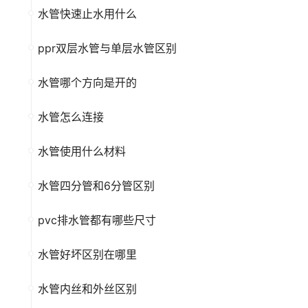
水管快速止水用什么
ppr双层水管与单层水管区别
水管哪个方向是开的
水管怎么连接
水管使用什么材料
水管四分管和6分管区别
pvc排水管都有哪些尺寸
水管好坏区别在哪里
水管内丝和外丝区别