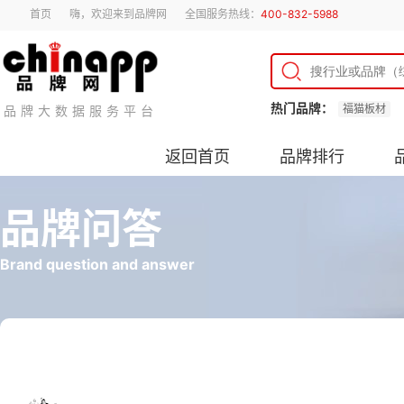
首页
嗨，欢迎来到品牌网
全国服务热线：
400-832-5988
热门品牌：
福猫板材
品牌大数据服务平台
返回首页
品牌排行
品牌问答
Brand question and answer
艾凡达梳子尺寸选择