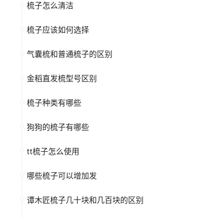
梳子怎么清洁
梳子应该如何选择
气囊梳和普通梳子的区别
金稻直发梳型号区别
梳子种类有哪些
狗狗的梳子有哪些
tt梳子怎么使用
哪些梳子可以增加发
谭木匠梳子几十块和几百块的区别