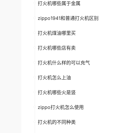
打火机哪些属于金属
zippo1941和普通打火机区别
打火机煤油哪里买
打火机哪些店有卖
打火机什么样的可以充气
打火机怎么上油
打火机哪些火是竖
zippo打火机怎么使用
打火机的不同种类