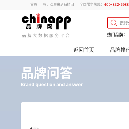
首页
嗨，欢迎来到品牌网
全国服务热线：
400-832-5988
热门品牌：
品牌大数据服务平台
返回首页
品牌排
品牌问答
Brand question and answer
打火机使用日期