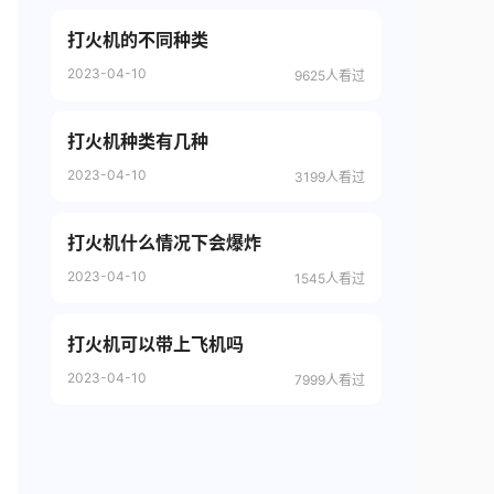
打火机的不同种类
2023-04-10
9625人看过
打火机种类有几种
2023-04-10
3199人看过
打火机什么情况下会爆炸
2023-04-10
1545人看过
打火机可以带上飞机吗
2023-04-10
7999人看过