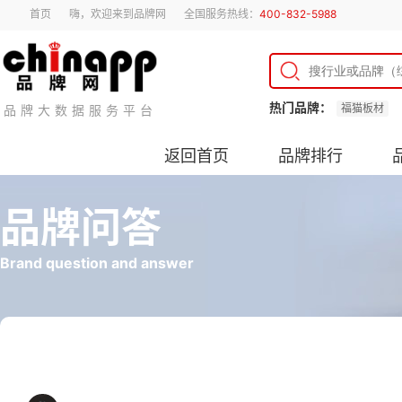
首页
嗨，欢迎来到品牌网
全国服务热线：
400-832-5988
热门品牌：
福猫板材
品牌大数据服务平台
返回首页
品牌排行
品牌问答
Brand question and answer
储物罐和密封罐一样吗