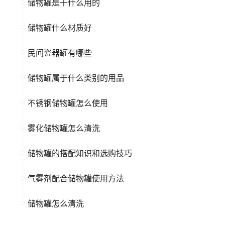
储物罐是干什么用的
储物罐什么材质好
民间瓷器罐有哪些
储物罐属于什么类别的用品
不锈钢储物罐怎么使用
雾化储物罐怎么清洗
储物罐的搭配知识和选购技巧
气雾剂配合储物罐使用方法
储物罐怎么清洗