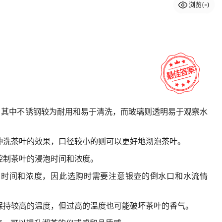
浏览(
-
)
料，其中不锈钢较为耐用和易于清洗，而玻璃则透明易于观察水
有冲洗茶叶的效果，口径较小的则可以更好地沏泡茶叶。
准控制茶叶的浸泡时间和浓度。
叶的时间和浓度，因此选购时需要注意银壶的倒水口和水流情
水保持较高的温度，但过高的温度也可能破坏茶叶的香气。