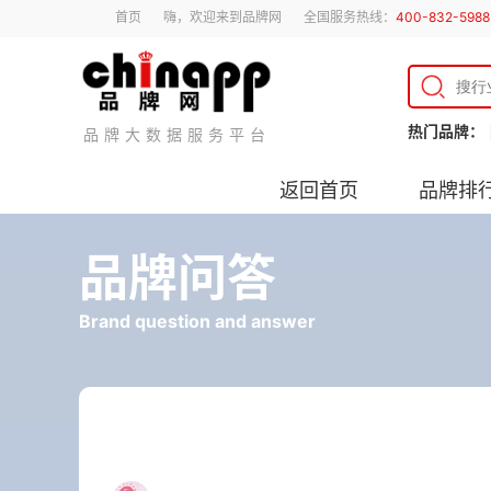
首页
嗨，欢迎来到品牌网
全国服务热线：
400-832-5988
热门品牌：
品牌大数据服务平台
返回首页
品牌排
品牌问答
Brand question and answer
平底铁锅怎么选