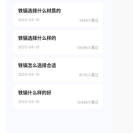
铁锅选择什么材质的
2023-04-10
1938人看过
铁锅选择什么样的
2023-04-10
10096人看过
铁锅怎么选择合适
2023-04-10
6170人看过
铁锅什么样的好
2023-04-10
10499人看过