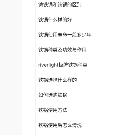
铸铁锅和铁锅的区别
铁锅什么样的好
铁锅使用寿命一般多少年
铁锅种类及功效与作用
riverlight极牌铁锅种类
铁锅选择什么样的
如何选购铁锅
铁锅使用方法
铁锅使用后怎么清洗