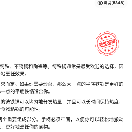
浏览(
5348
)
有铸铁、不锈钢和陶瓷等。铸铁锅通常是最受欢迎的选择，因
好地烹饪效果。
需求而定。如果你需要炒菜，那么大一点的平底铁锅是更好的
小一点的平底铁锅适合你。
些的铸铁锅可以均匀地分发热量，并且可以长时间保持热度，
少食物粘锅的可能性。
的两个重要组成部分。手柄必须牢固，以便你可以轻松地搬动
量，更好地烹饪你的食物。