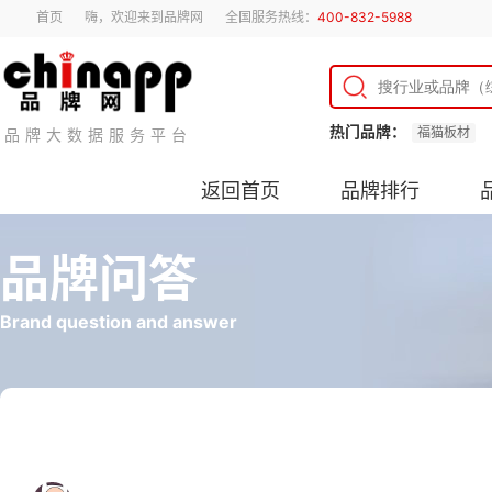
首页
嗨，欢迎来到品牌网
全国服务热线：
400-832-5988
热门品牌：
福猫板材
品牌大数据服务平台
返回首页
品牌排行
品牌问答
Brand question and answer
墙纸辅料哪种好