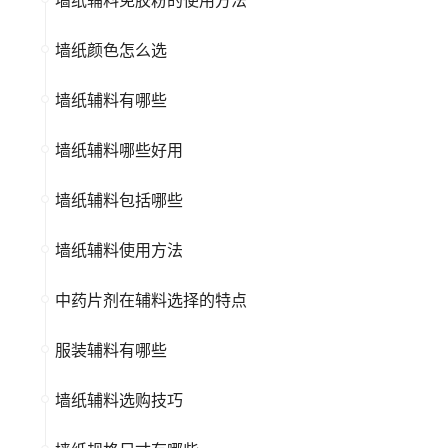
墙纸颜色怎么选
墙纸辅料有哪些
墙纸辅料哪些好用
墙纸辅料包括哪些
墙纸辅料使用方法
中药片剂在辅料选择的特点
服装辅料有哪些
墙纸辅料选购技巧