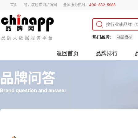
首页
嗨，欢迎来到品牌网
全国服务热线：
400-832-5988
热门品牌：
福猫板材
品牌大数据服务平台
返回首页
品牌排行
品牌问答
Brand question and answer
保温瓶哪种最好