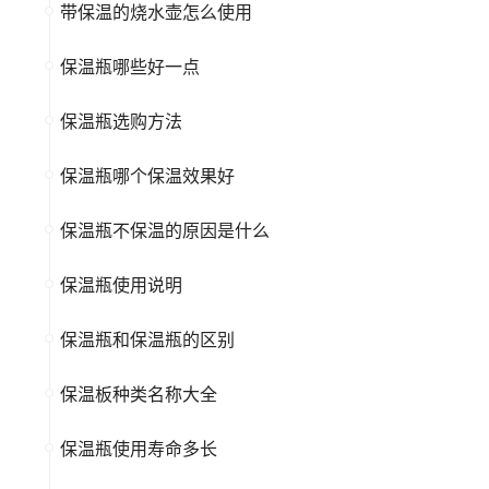
带保温的烧水壶怎么使用
保温瓶哪些好一点
保温瓶选购方法
保温瓶哪个保温效果好
保温瓶不保温的原因是什么
保温瓶使用说明
保温瓶和保温瓶的区别
保温板种类名称大全
保温瓶使用寿命多长