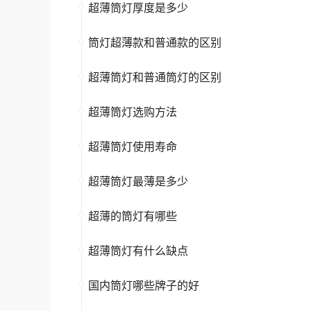
超薄筒灯厚度是多少
筒灯超薄款和普通款的区别
超薄筒灯和普通筒灯的区别
超薄筒灯选购方法
超薄筒灯使用寿命
超薄筒灯最薄是多少
超薄的筒灯有哪些
超薄筒灯有什么缺点
国内筒灯哪些牌子的好