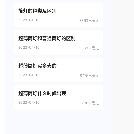
筒灯的种类及区别
2023-04-10
8393人看过
超薄筒灯和普通筒灯的区别
2023-04-10
9633人看过
超薄筒灯买多大的
2023-04-10
8775人看过
超薄筒灯什么时候出现
2023-04-10
3236人看过