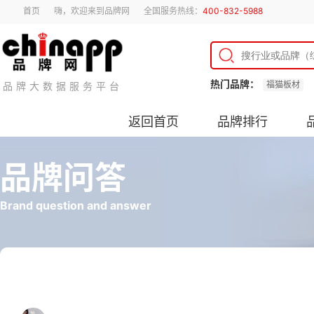
首页
嗨，欢迎来到品牌网
全国服务热线：
400-832-5988
热门品牌：
福猫板材
品牌大数据服务平台
返回首页
品牌排行
品牌问答
Brand question and answer
儿童房间护眼灯怎么选