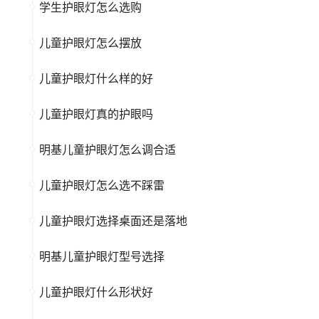
学生护眼灯怎么选购
儿童护眼灯怎么摆放
儿童护眼灯什么样的好
儿童护眼灯真的护眼吗
明基儿童护眼灯怎么调合适
儿童护眼灯怎么选不踩雷
儿童护眼灯选择桌面还是落地
明基儿童护眼灯型号选择
儿童护眼灯什么形状好