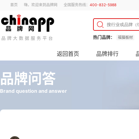
首页
嗨，欢迎来到品牌网
全国服务热线：
400-832-5988
热门品牌：
福猫板材
品牌大数据服务平台
返回首页
品牌排行
品牌问答
Brand question and answer
记忆枕怎么回弹