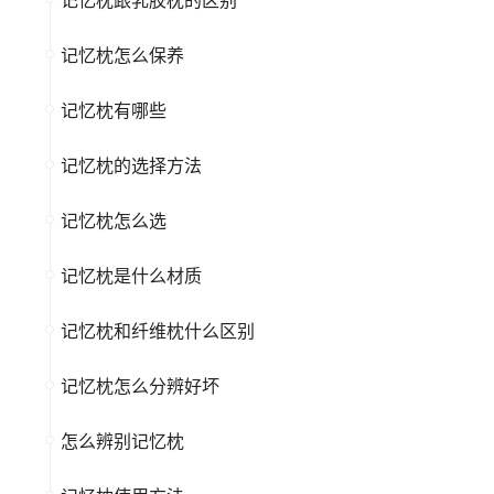
记忆枕怎么保养
记忆枕有哪些
记忆枕的选择方法
记忆枕怎么选
记忆枕是什么材质
记忆枕和纤维枕什么区别
记忆枕怎么分辨好坏
怎么辨别记忆枕