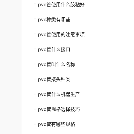
pvc管使用什么胶粘好
pvc种类有哪些
pvc管使用的注意事项
pvc管什么接口
pvc管叫什么名称
pvc管接头种类
pvc管什么机器生产
pvc管规格选择技巧
pvc管有哪些规格