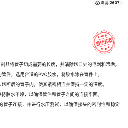
浏览(
2607
)
子切割器将管子切成需要的长度，并清除切口处的毛刺和污垢。
的管件，选用合适的PVC胶水，将胶水涂在管件上。
插入切断后的管子内，使其紧密相连并保持一定的深度。
，等待胶水干燥，以确保管件和管子之间的连接牢固。
围的管子连接，并进行水压测试，以确保接头的密封性和稳定