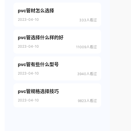
pvc管材怎么选择
2023-04-10
333人看过
pvc管选择什么样的好
2023-04-10
11009人看过
pvc管有些什么型号
2023-04-10
3940人看过
pvc管规格选择技巧
2023-04-10
9823人看过