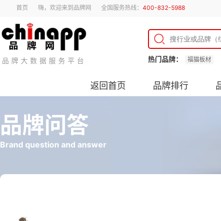
首页
嗨，欢迎来到品牌网
全国服务热线：
400-832-5988
热门品牌：
福猫板材
品牌大数据服务平台
返回首页
品牌排行
品牌问答
Brand question and answer
冰丝凉席的优缺点