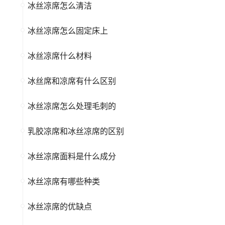
冰丝凉席怎么清洁
冰丝凉席怎么固定床上
冰丝凉席什么材料
冰丝席和凉席有什么区别
冰丝凉席怎么处理毛刺的
乳胶凉席和冰丝凉席的区别
冰丝凉席面料是什么成分
冰丝凉席有哪些种类
冰丝凉席的优缺点