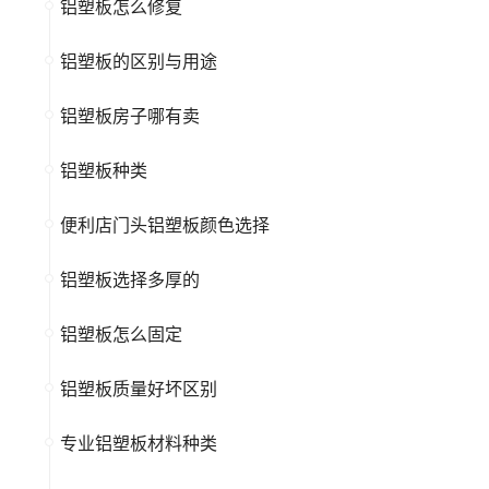
铝塑板怎么修复
铝塑板的区别与用途
铝塑板房子哪有卖
铝塑板种类
便利店门头铝塑板颜色选择
铝塑板选择多厚的
铝塑板怎么固定
铝塑板质量好坏区别
专业铝塑板材料种类