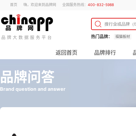
首页
嗨，欢迎来到品牌网
全国服务热线：
400-832-5988
热门品牌：
福猫板材
品牌大数据服务平台
返回首页
品牌排行
品牌问答
Brand question and answer
铝塑板怎么选