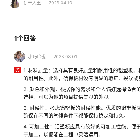
饼干大王
2023.04.10
相关行业
装修建材
天花板
铝塑板
1个回答
小巧玲珑
2023.08.01
答
1. 材料质量：选择具有良好质量和耐用性的铝塑板
的耐用性。此外，确保板材没有明显的瑕疵、裂纹或
2. 颜色和外观：根据你的需求和个人偏好选择适
选择，可以为你的项目提供美观的外观。
3. 耐候性：考虑铝塑板的耐候性能。优质的铝塑
确保在不同的气候条件下都能保持稳定和持久。
4. 可加工性：铝塑板应具有较好的可加工性能，
于加工，以便能在工程中灵活运用。