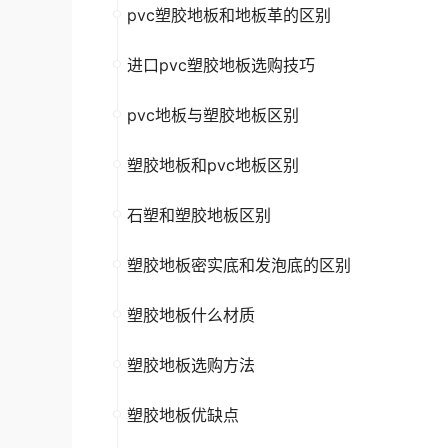
pvc塑胶地板和地板革的区别
进口pvc塑胶地板选购技巧
pvc地板与塑胶地板区别
塑胶地板和pvc地板区别
石塑和塑胶地板区别
塑胶地板密实底和发泡底的区别
塑胶地板什么材质
塑胶地板选购方法
塑胶地板优缺点