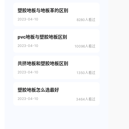
塑胶地板与地板革的区别
2023-04-10
8280人看过
pvc地板与塑胶地板区别
2023-04-10
10096人看过
共挤地板和塑胶地板区别
2023-04-10
1350人看过
塑胶地板怎么选最好
2023-04-10
3464人看过