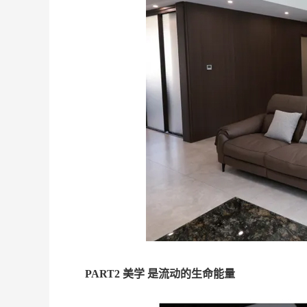
PART2 美学 是流动的生命能量