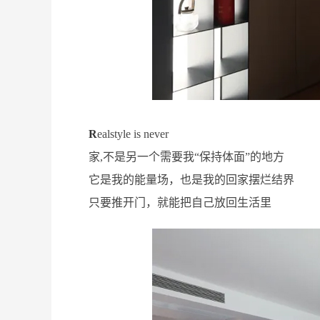
R
ealstyle is never
家,不是另一个需要我“保持体面”的地方
它是我的能量场，也是我的回家摆烂结界
只要推开门，就能把自己放回生活里