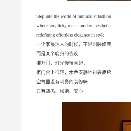
Step into the world of minimalist fashion
where simplicity meets modern aesthetics
redefining effortless elegance in style.
一个家最迷人的时候，不是刚装修完
而是某个晚归的夜晚
推开门，灯光慢慢亮起，
柜门合上很轻，木色安静地包裹疲惫
空气里没有刺鼻的装修味
只有熟悉、松弛、安心