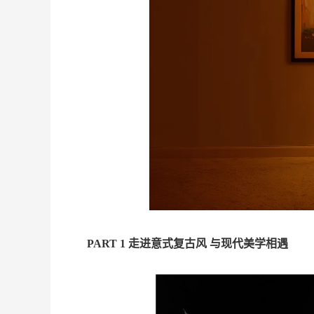
PART 1
走进意式复古风
与现代美学相遇