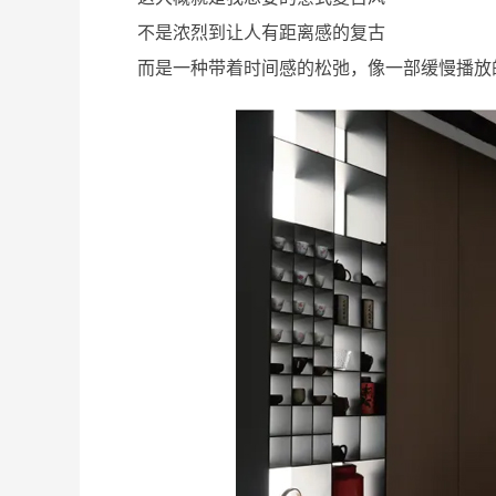
不是浓烈到让人有距离感的复古
而是一种带着时间感的松弛，像一部缓慢播放