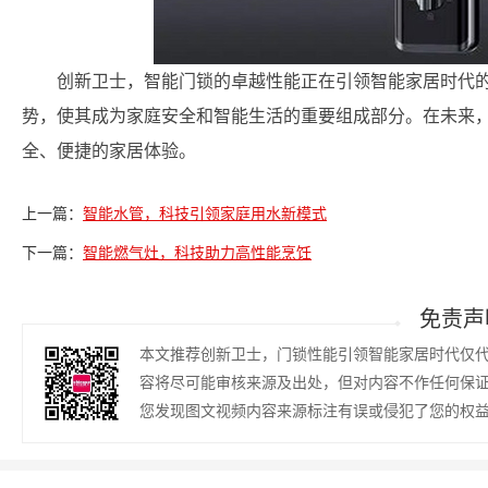
创新卫士，智能门锁的卓越性能正在引领智能家居时代
势，使其成为家庭安全和智能生活的重要组成部分。在未来
全、便捷的家居体验。
上一篇：
智能水管，科技引领家庭用水新模式
下一篇：
智能燃气灶，科技助力高性能烹饪
免责声
本文推荐创新卫士，门锁性能引领智能家居时代仅
容将尽可能审核来源及出处，但对内容不作任何保
您发现图文视频内容来源标注有误或侵犯了您的权