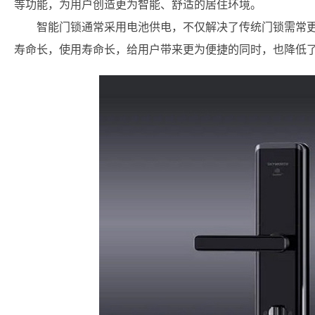
等功能，为用户创造更为智能、舒适的居住环境。
智能门锁通常采用电池供电，不仅解决了传统门锁需常
寿命长，使用寿命长，给用户带来更为便捷的同时，也降低