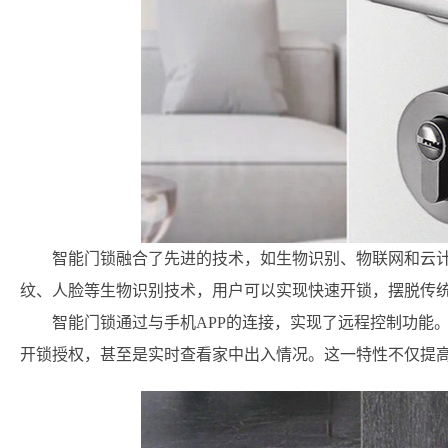
智能门锁融合了先进的技术，如生物识别、物联网和云
纹、人脸等生物识别技术，用户可以实现快速开锁，摆脱传
智能门锁通过与手机APP的连接，实现了远程控制功能
开锁授权，甚至是实时查看家中出入情况。这一特性不仅提