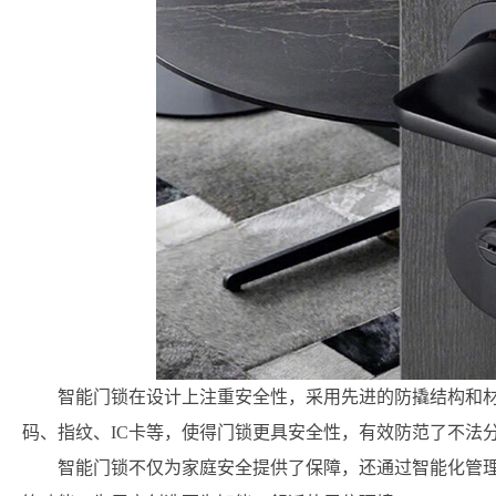
智能门锁在设计上注重安全性，采用先进的防撬结构和
码、指纹、IC卡等，使得门锁更具安全性，有效防范了不法
智能门锁不仅为家庭安全提供了保障，还通过智能化管