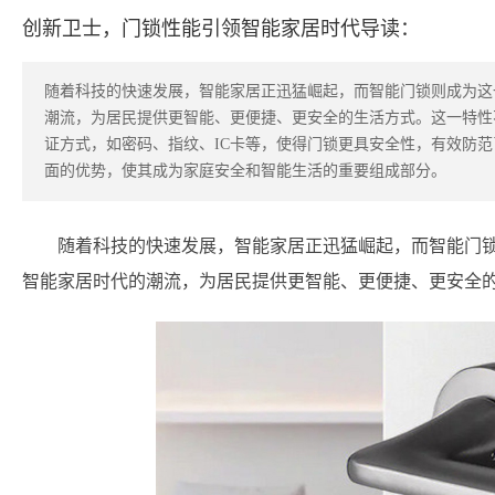
创新卫士，门锁性能引领智能家居时代导读：
随着科技的快速发展，智能家居正迅猛崛起，而智能门锁则成为这
潮流，为居民提供更智能、更便捷、更安全的生活方式。这一特性
证方式，如密码、指纹、IC卡等，使得门锁更具安全性，有效防
面的优势，使其成为家庭安全和智能生活的重要组成部分。
随着科技的快速发展，智能家居正迅猛崛起，而智能门
智能家居时代的潮流，为居民提供更智能、更便捷、更安全