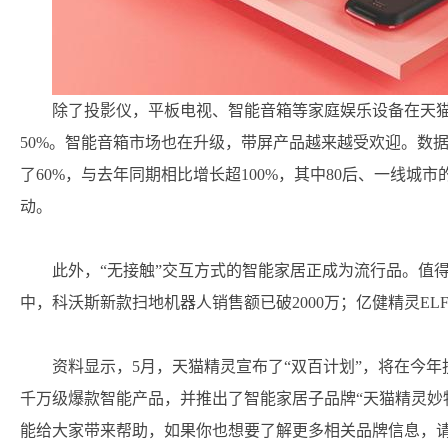
除了投影仪，平板电视、智能音箱等家庭娱乐设备在天猫
50%。智能音箱市场也在升级，带屏产品越来越受欢迎。数据
了60%，与去年同期相比增长超100%，其中80后、一线
动。
此外，“无接触”交互方式的智能家居正成为流行品。值
中，科沃斯新款扫地机器人销售额已破2000万；亿健精灵ELF
资料显示，5月，天猫精灵宣布了“双百计划”，将在今年投入
千万级爆款智能产品，并推出了智能家居子品牌“天猫精灵妙
能给大家带来帮助，如果你也想要了解更多相关品牌信息，