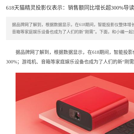
618天猫精灵投影仪表示：销售额同比增长超300%导
​据品牌网了解到，根据数据显示，在618期间，智能投影仪整体增
音箱等家庭娱乐设备也成为了人们的新“刚需”。下面，和小编一起
据品牌网了解到，根据数据显示，在618期间，智能投
300%；游戏机、音箱等家庭娱乐设备也成为了人们的新“刚