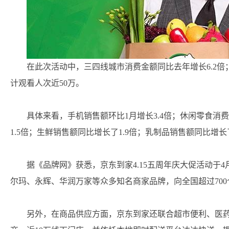
在此次活动中，三四线城市消费金额同比去年增长6.2倍；
计观看人次近50万。
具体来看，手机销售额环比1月增长3.4倍；休闲零食消
1.5倍；生鲜销售额同比增长了1.9倍；乳制品销售额同比增长了
据《品牌网》获悉，京东到家4.15五周年庆大促活动于4
尔玛、永辉、华润万家等众多知名商家品牌，向全国超过700
另外，在商品供应方面，京东到家还联合超市便利、医