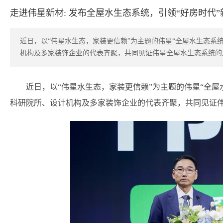
走进伟星新材: 发布全屋水生态系统，引领“好房时代
近日，以“伟星水生态，家装更信赖”为主题的伟星“全屋水生态系
机构及多家装饰企业的代表齐聚，共同见证伟星全屋水生态系统的
近日，以“伟星水生态，家装更信赖”为主题的伟星“全
科研院所、设计机构及多家装饰企业的代表齐聚，共同见证