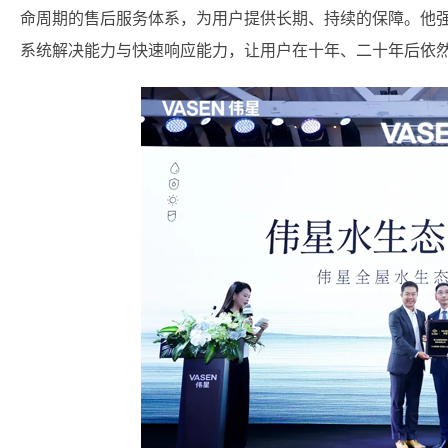
命周期的售后服务体系，为用户提供长期、持续的保障。他强
系统解决能力与快速响应能力，让用户在十年、二十年后依然