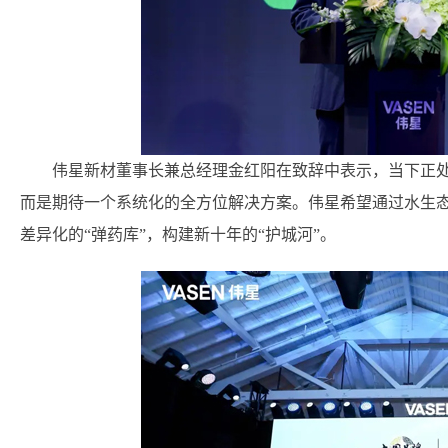
伟星新材董事长兼总经理金红阳在致辞中表示，当下正处
而是期待一个系统化的全方位解决方案。伟星希望通过水生
差异化的“弹药库”，构建新十年的“护城河”。