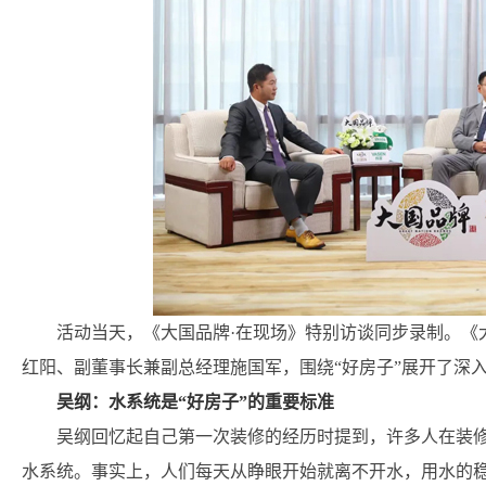
活动当天，《大国品牌·在现场》特别访谈同步录制。《
红阳、副董事长兼副总经理施国军，围绕“好房子”展开了深
吴纲：水系统是“好房子”的重要标准
吴纲回忆起自己第一次装修的经历时提到，许多人在装
水系统。事实上，人们每天从睁眼开始就离不开水，用水的