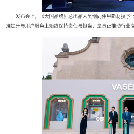
发布会上，《大国品牌》总出品人吴纲向伟星新材授予“
准提升与用户服务上始终保持责任与担当，是真正推动行业