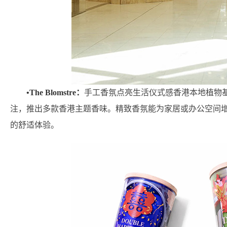
•The Blomstre：
手工香氛点亮生活仪式感香港本地植物
注，推出多款香港主题香味。精致香氛能为家居或办公空间增添优雅
的舒适体验。