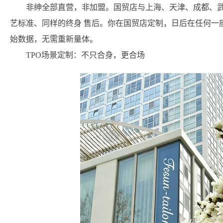
非绅全部直营，非加盟。国贸店与上海、天津、成都、
艺标准、同样的
终身 售后
。你在国贸店定制，日后在任何一
始数据，无需重新量体。
TPO场景定制：不只合身，更合场