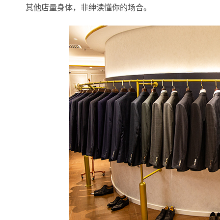
其他店量身体，非绅读懂你的场合。