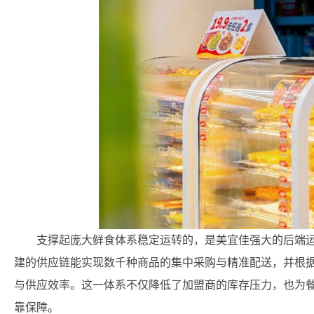
支撑起庞大鲜食体系稳定运转的，是美宜佳强大的后端运营
建的供应链能实现数千种商品的集中采购与精准配送，并根
与供应效率。这一体系不仅降低了加盟商的库存压力，也为
靠保障。