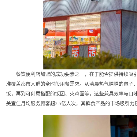
餐饮便利店加盟的成功要素之一，在于能否提供持续吸
准覆盖都市人群的全时段用餐需求。从清晨热气腾腾的包子
饭，再到可创意搭配的饭团、火鸡面等，这些兼具效率与口
美宜佳月均服务顾客超2.5亿人次，其鲜食产品的市场吸引力