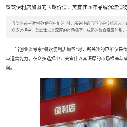
餐饮便利店加盟的长期价值：美宜佳28年品牌沉淀值
当创业者考察“餐饮便利店加盟”时，所关注的已不仅是传统意义
众多选择中，美宜佳以其深厚的市场根基与成熟的鲜食经营体系，
当创业者考察“餐饮便利店加盟”时，所关注的已不仅是
与运营能力。在众多选择中，美宜佳以其深厚的市场根基与
向。